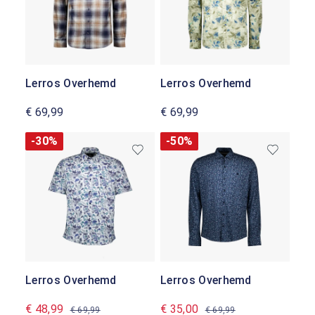
Lerros Overhemd
Lerros Overhemd
€ 69,99
€ 69,99
-30%
-50%
Lerros Overhemd
Lerros Overhemd
€ 48,99
€ 35,00
€ 69,99
€ 69,99