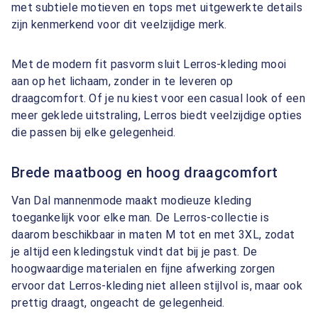
met subtiele motieven en tops met uitgewerkte details
zijn kenmerkend voor dit veelzijdige merk.
Met de modern fit pasvorm sluit Lerros-kleding mooi
aan op het lichaam, zonder in te leveren op
draagcomfort. Of je nu kiest voor een casual look of een
meer geklede uitstraling, Lerros biedt veelzijdige opties
die passen bij elke gelegenheid.
Brede maatboog en hoog draagcomfort
Van Dal mannenmode maakt modieuze kleding
toegankelijk voor elke man. De Lerros-collectie is
daarom beschikbaar in maten M tot en met 3XL, zodat
je altijd een kledingstuk vindt dat bij je past. De
hoogwaardige materialen en fijne afwerking zorgen
ervoor dat Lerros-kleding niet alleen stijlvol is, maar ook
prettig draagt, ongeacht de gelegenheid.