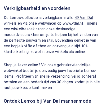
Verkrijgbaarheid en voordelen
De Lerros-collectie is verkrijgbaar in alle
49 Van Dal
winkels
en via onze webwinkel op
www.vdal.nl
. Tijdens
een winkelbezoek staan onze deskundige
modeadviseurs klaar om je te helpen bij het vinden van
de perfecte pasvorm en stijl. Bovendien geniet je van
een kopje koffie of thee en ontvang je altijd 10%
klantenkorting, zowel in onze winkels als online.
Shop je liever online? Via onze gebruiksvriendelijke
webwinkel bestel je eenvoudig jouw favoriete Lerros-
items. Profiteer van snelle verzending, veilig achteraf
betalen en een bedenktijd van 30 dagen, zodat je in alle
rust jouw keuze kunt maken.
Ontdek Lerros bij Van Dal mannenmode