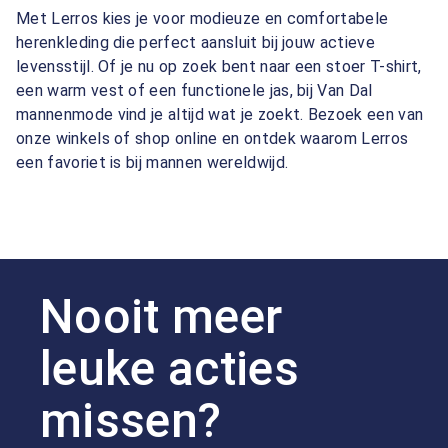
Met Lerros kies je voor modieuze en comfortabele
herenkleding die perfect aansluit bij jouw actieve
levensstijl. Of je nu op zoek bent naar een stoer T-shirt,
een warm vest of een functionele jas, bij Van Dal
mannenmode vind je altijd wat je zoekt. Bezoek een van
onze winkels of shop online en ontdek waarom Lerros
een favoriet is bij mannen wereldwijd.
Nooit meer
leuke acties
missen?