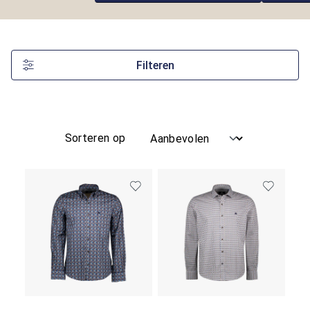
Filteren
Sorteren op