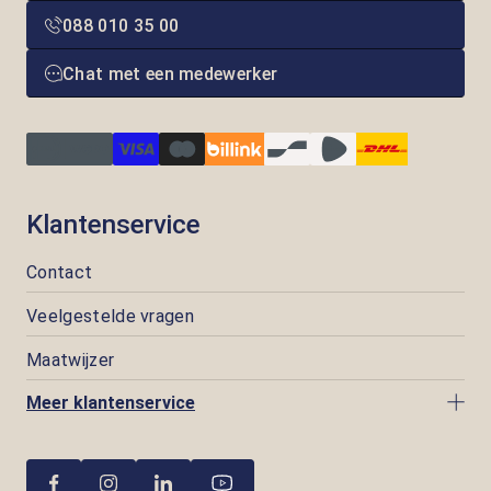
088 010 35 00
Chat met een medewerker
Klantenservice
Contact
Veelgestelde vragen
Maatwijzer
Meer klantenservice