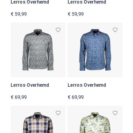
Lerros Overhemd
Lerros Overhemd
€ 59,99
€ 59,99
Lerros Overhemd
Lerros Overhemd
€ 69,99
€ 69,99