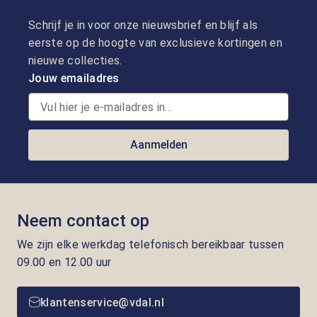
Schrijf je in voor onze nieuwsbrief en blijf als
eerste op de hoogte van exclusieve kortingen en
nieuwe collecties.
Jouw emailadres
Aanmelden
Neem contact op
We zijn elke werkdag telefonisch bereikbaar tussen
09.00 en 12.00 uur
klantenservice@vdal.nl