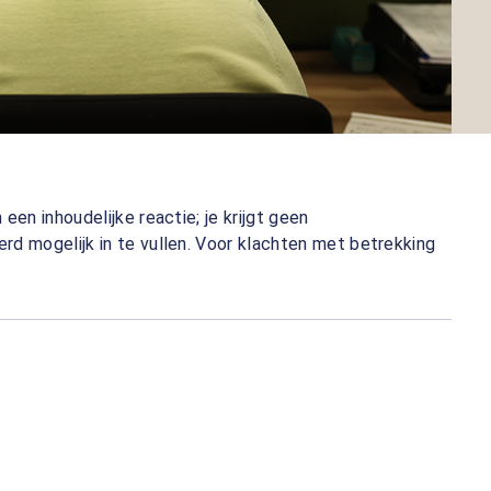
een inhoudelijke reactie; je krijgt geen
rd mogelijk in te vullen. Voor klachten met betrekking