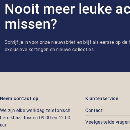
Nooit meer leuke ac
missen?
Schrijf je in voor onze nieuwsbrief en blijf als eerste op d
exclusieve kortingen en nieuwe collecties.
Neem contact op
Klantenservice
We zijn elke werkdag telefonisch
Contact
bereikbaar tussen 09.00 en 12.00
Veelgestelde vragen
uur