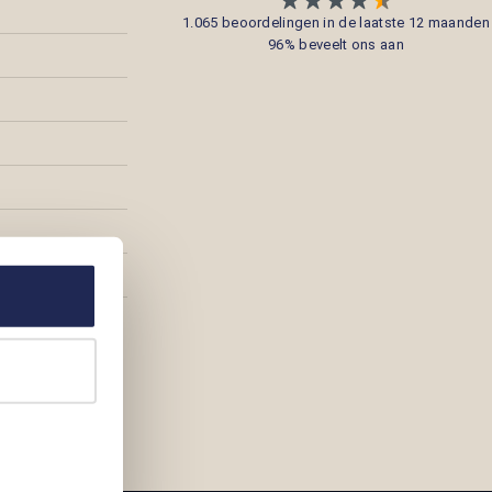
1.065 beoordelingen in de laatste 12 maanden
96% beveelt ons aan