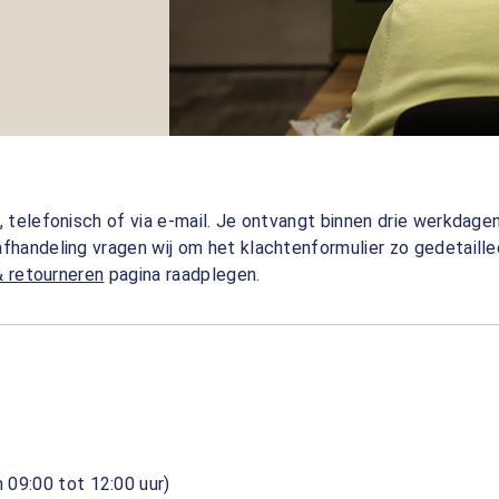
, telefonisch of via e-mail. Je ontvangt binnen drie werkdagen 
fhandeling vragen wij om het klachtenformulier zo gedetaillee
 & retourneren
pagina raadplegen.
 09:00 tot 12:00 uur)