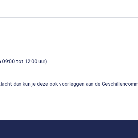
 09:00 tot 12:00 uur)
klacht dan kun je deze ook voorleggen aan de Geschillencomm