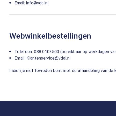
Email: Info@vdal.nl
Webwinkelbestellingen
Telefoon: 088 0103500 (bereikbaar op werkdagen van
Email: Klantenservice@vdal.nl
Indien je niet tevreden bent met de afhandeling van de 