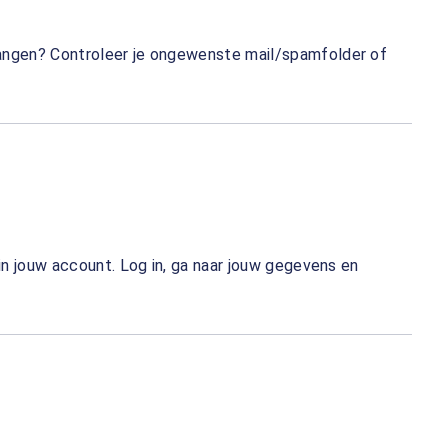
tvangen? Controleer je ongewenste mail/spamfolder of
 in jouw account. Log in, ga naar jouw gegevens en