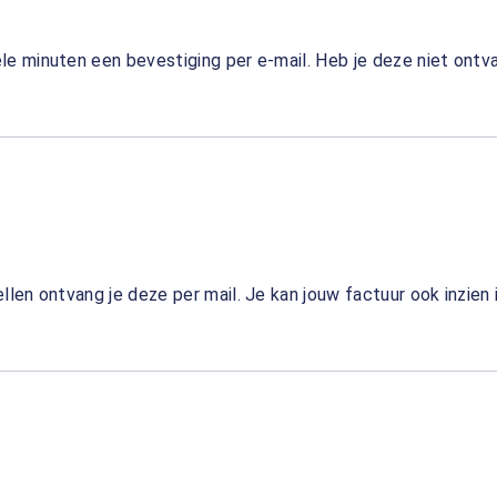
kele minuten een bevestiging per e-mail. Heb je deze niet on
ellen ontvang je deze per mail. Je kan jouw factuur ook inzien