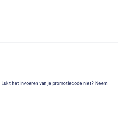
. Lukt het invoeren van je promotiecode niet? Neem