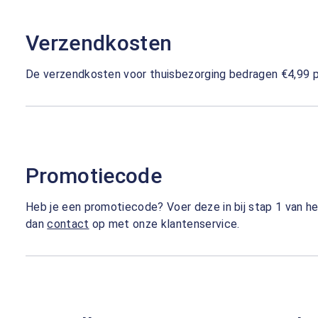
Verzendkosten
De verzendkosten voor thuisbezorging bedragen €4,99 pe
Promotiecode
Heb je een promotiecode? Voer deze in bij stap 1 van h
dan
contact
op met onze klantenservice.