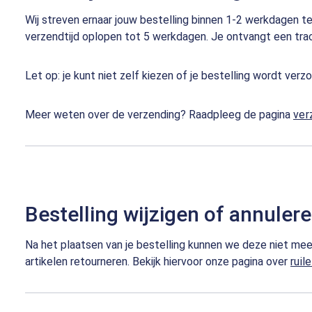
Wij streven ernaar jouw bestelling binnen 1-2 werkdagen t
verzendtijd oplopen tot 5 werkdagen. Je ontvangt een trac
Let op: je kunt niet zelf kiezen of je bestelling wordt v
Meer weten over de verzending? Raadpleeg de pagina
ver
Bestelling wijzigen of annuler
Na het plaatsen van je bestelling kunnen we deze niet meer
artikelen retourneren. Bekijk hiervoor onze pagina over
ruil