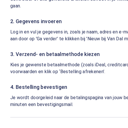
gaan.
2. Gegevens invoeren
Log in en vul je gegevens in, zoals je naam, adres en e-
aan door op 'Ga verder' te klikken bij 'Nieuw bij Van Da
3. Verzend- en betaalmethode kiezen
Kies je gewenste betaalmethode (zoals iDeal, creditcar
voorwaarden en klik op ‘Bestelling afrekenen’.
4. Bestelling bevestigen
Je wordt doorgeleid naar de betalingspagina van jouw be
minuten een bevestigingsmail.