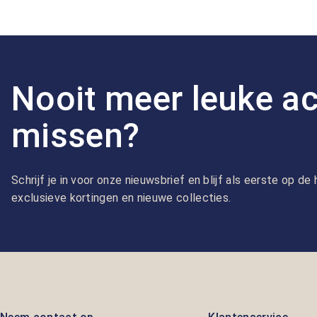
Nooit meer leuke ac
missen?
Schrijf je in voor onze nieuwsbrief en blijf als eerste op d
exclusieve kortingen en nieuwe collecties.