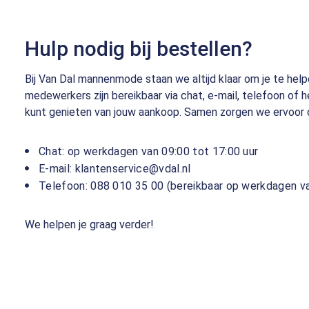
Hulp nodig bij bestellen?
Bij Van Dal mannenmode staan we altijd klaar om je te hel
medewerkers zijn bereikbaar via chat, e-mail, telefoon of
kunt genieten van jouw aankoop. Samen zorgen we ervoor da
Chat: op werkdagen van 09:00 tot 17:00 uur
E-mail: klantenservice@vdal.nl
Telefoon: 088 010 35 00 (bereikbaar op werkdagen va
We helpen je graag verder!