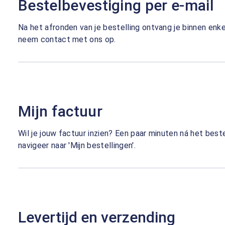
Bestelbevestiging per e-mail
Na het afronden van je bestelling ontvang je binnen en
neem contact met ons op.
Mijn factuur
Wil je jouw factuur inzien? Een paar minuten ná het best
navigeer naar 'Mijn bestellingen'.
Levertijd en verzending