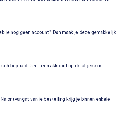
. Heb je nog geen account? Dan maak je deze gemakkelijk
atisch bepaald. Geef een akkoord op de algemene
a ontvangst van je bestelling krijg je binnen enkele