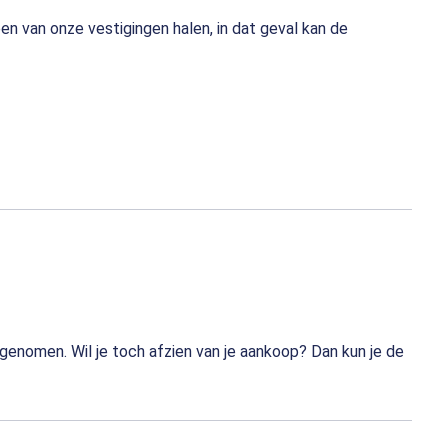
n van onze vestigingen halen, in dat geval kan de
genomen. Wil je toch afzien van je aankoop? Dan kun je de