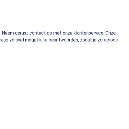
ces? Neem gerust contact op met onze klantenservice. Onze
vraag zo snel mogelijk te beantwoorden, zodat je zorgeloos