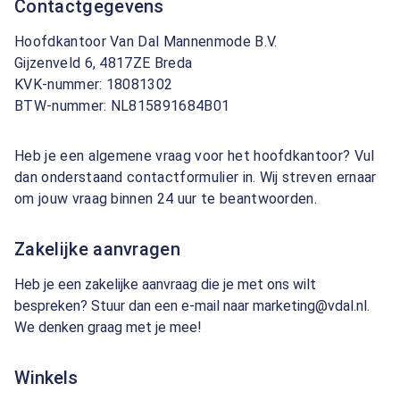
Contactgegevens
Hoofdkantoor Van Dal Mannenmode B.V.
Gijzenveld 6, 4817ZE Breda
KVK-nummer: 18081302
BTW-nummer: NL815891684B01
Heb je een algemene vraag voor het hoofdkantoor? Vul
dan onderstaand contactformulier in. Wij streven ernaar
om jouw vraag binnen 24 uur te beantwoorden.
Zakelijke aanvragen
Heb je een zakelijke aanvraag die je met ons wilt
bespreken? Stuur dan een e-mail naar marketing@vdal.nl.
We denken graag met je mee!
Winkels