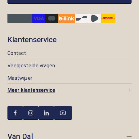
Klantenservice
Contact
Veelgestelde vragen
Maatwijzer
Meer klantenservice
Van Dal