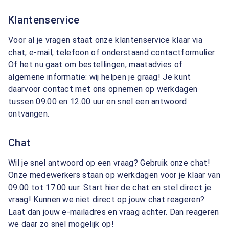
Klantenservice
Voor al je vragen staat onze klantenservice klaar via
chat, e-mail, telefoon of onderstaand contactformulier.
Of het nu gaat om bestellingen, maatadvies of
algemene informatie: wij helpen je graag! Je kunt
daarvoor contact met ons opnemen op werkdagen
tussen 09.00 en 12.00 uur en snel een antwoord
ontvangen.
Chat
Wil je snel antwoord op een vraag? Gebruik onze chat!
Onze medewerkers staan op werkdagen voor je klaar van
09.00 tot 17.00 uur. Start hier de chat en stel direct je
vraag! Kunnen we niet direct op jouw chat reageren?
Laat dan jouw e-mailadres en vraag achter. Dan reageren
we daar zo snel mogelijk op!