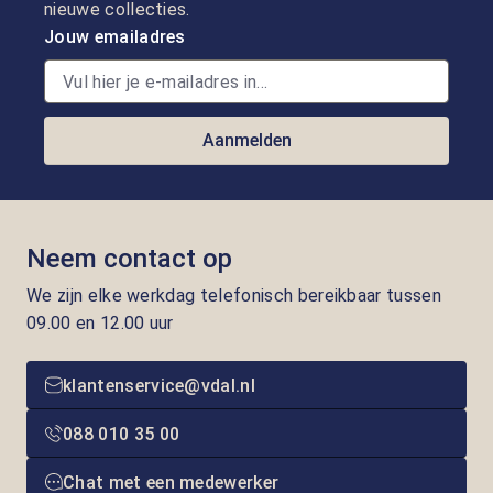
nieuwe collecties.
Jouw emailadres
Aanmelden
Neem contact op
We zijn elke werkdag telefonisch bereikbaar tussen
09.00 en 12.00 uur
klantenservice@vdal.nl
088 010 35 00
Chat met een medewerker