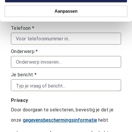
Je e-mailadres
*
Aanpassen
Telefoon
*
Onderwerp
*
Je bericht
*
Privacy
Door doorgaan te selecteren, bevestig je dat je
onze
gegevensbeschermingsinformatie
hebt