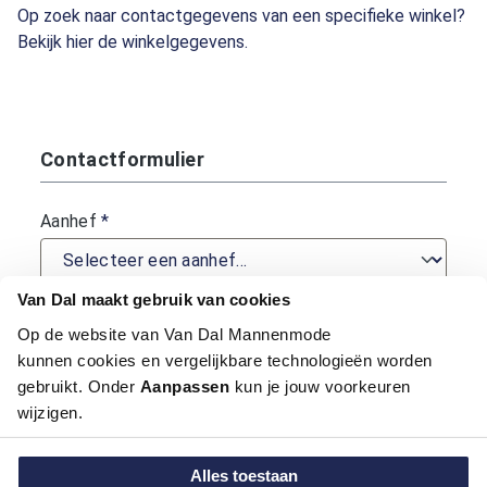
Op zoek naar contactgegevens van een specifieke winkel?
Bekijk hier de winkelgegevens.
Contactformulier
Aanhef
*
Van Dal maakt gebruik van cookies
Voornaam
*
Op de website van Van Dal Mannenmode
kunnen cookies en vergelijkbare technologieën worden
gebruikt. Onder
Aanpassen
kun je jouw voorkeuren
Achternaam
*
wijzigen.
Alles toestaan