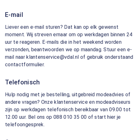
E-mail
Liever een e-mail sturen? Dat kan op elk gewenst
moment. Wij streven ernaar om op werkdagen binnen 24
uur te reageren. E-mails die in het weekend worden
verzonden, beantwoorden we op maandag. Stuur een e-
mail naar klantenservice@vdal.nl of gebruik onderstaand
contactformulier.
Telefonisch
Hulp nodig met je bestelling, uitgebreid modeadvies of
andere vragen? Onze klantenservice en modeadviseurs
zijn op werkdagen telefonisch bereikbaar van 09.00 tot
12.00 uur. Bel ons op 088 010 35 00 of start hier je
telefoongesprek.