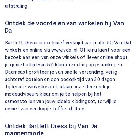
uitstraling.
Ontdek de voordelen van winkelen bij Van
Dal
Bartlett Dress is exclusief verkrijgbaar in
alle 50 Van Dal
winkels
en online via
www.vdal.nl
. Of je nu kiest voor een
bezoek aan een van onze winkels of liever online shopt,
je geniet altijd van 5% klantenkorting op je aankopen.
Daarnaast profiteer je van snelle verzending, veilig
achteraf betalen en een bedenktijd van 30 dagen.
Tijdens je winkelbezoek staan onze deskundige
modeadviseurs klaar om je te helpen bij het
samenstellen van jouw ideale kledingset, terwijl je
geniet van een kopje koffie of thee.
Ontdek Bartlett Dress bij Van Dal
mannenmode