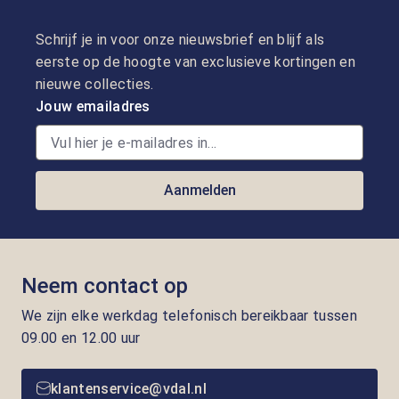
Schrijf je in voor onze nieuwsbrief en blijf als
eerste op de hoogte van exclusieve kortingen en
nieuwe collecties.
Jouw emailadres
Aanmelden
Neem contact op
We zijn elke werkdag telefonisch bereikbaar tussen
09.00 en 12.00 uur
klantenservice@vdal.nl