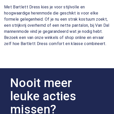
Met Bartlett Dress kies je voor stijlvolle en
hoogwaardige herenmode die geschikt is voor elke
formele gelegenheid. Of je nu een strak kostuum zoekt,
een strijkvrij overhemd of een nette pantalon, bij Van Dal
mannenmode vind je gegarandeerd wat je nodig hebt.
Bezoek een van onze winkels of shop online en ervaar
zelf hoe Bartlett Dress comfort en klasse combineert.
Nooit meer
leuke acties
missen?