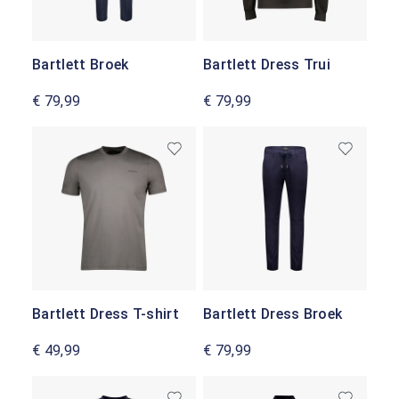
Bartlett Broek
Bartlett Dress Trui
€ 79,99
€ 79,99
Bartlett Dress T-shirt
Bartlett Dress Broek
€ 49,99
€ 79,99