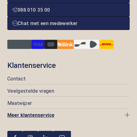
088 010 35 00
Chat met een medewerker
Klantenservice
Contact
Veelgestelde vragen
Maatwijzer
Meer klantenservice