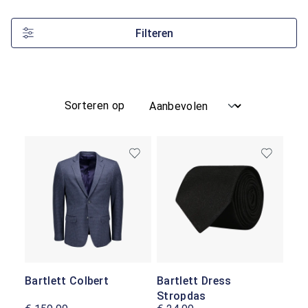
Filteren
Sorteren op
Bartlett Colbert
Bartlett Dress
Stropdas