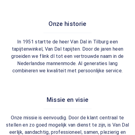
Onze historie
In 1951 startte de heer Van Dal in Tilburg een
tapijtenwinkel, Van Dal tapijten. Door de jaren heen
groeiden we flink dl tot een vertrouwde naam in de
Nederlandse mannenmode. Al generaties lang
combineren we kwaliteit met persoonlijke service.
Missie en visie
Onze missie is eenvoudig. Door de klant centraal te
stellen en zo goed mogelijk van dienst te zijn, is Van Dal
eerlijk, aandachtig, professioneel, samen, plezierig en