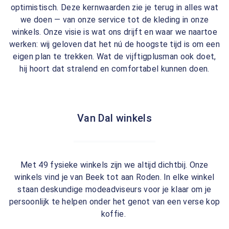
optimistisch. Deze kernwaarden zie je terug in alles wat
we doen — van onze service tot de kleding in onze
winkels. Onze visie is wat ons drijft en waar we naartoe
werken: wij geloven dat het nú de hoogste tijd is om een
eigen plan te trekken. Wat de vijftigplusman ook doet,
hij hoort dat stralend en comfortabel kunnen doen.
Van Dal winkels
Met 49 fysieke winkels zijn we altijd dichtbij. Onze
winkels vind je van Beek tot aan Roden. In elke winkel
staan deskundige modeadviseurs voor je klaar om je
persoonlijk te helpen onder het genot van een verse kop
koffie.