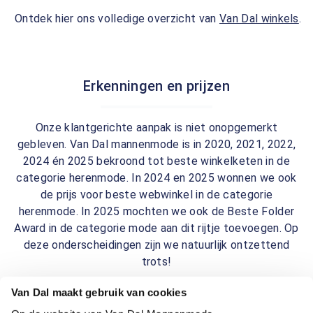
Ontdek hier ons volledige overzicht van
Van Dal winkels
.
Erkenningen en prijzen
Onze klantgerichte aanpak is niet onopgemerkt
gebleven. Van Dal mannenmode is in 2020, 2021, 2022,
2024 én 2025 bekroond tot beste winkelketen in de
categorie herenmode. In 2024 en 2025 wonnen we ook
de prijs voor beste webwinkel in de categorie
herenmode. In 2025 mochten we ook de Beste Folder
Award in de categorie mode aan dit rijtje toevoegen. Op
deze onderscheidingen zijn we natuurlijk ontzettend
trots!
Van Dal maakt gebruik van cookies