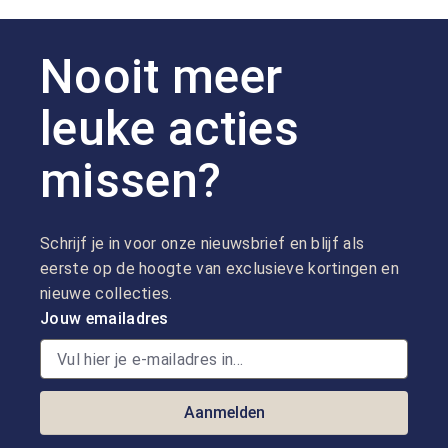
Nooit meer
leuke acties
missen?
Schrijf je in voor onze nieuwsbrief en blijf als
eerste op de hoogte van exclusieve kortingen en
nieuwe collecties.
Jouw emailadres
Aanmelden