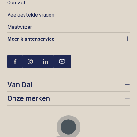
Contact
Veelgestelde vragen
Maatwijzer
Meer klantenservice
Van Dal
Onze merken