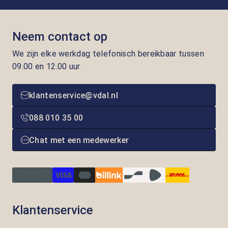
Neem contact op
We zijn elke werkdag telefonisch bereikbaar tussen
09.00 en 12.00 uur
klantenservice@vdal.nl
088 010 35 00
Chat met een medewerker
Klantenservice