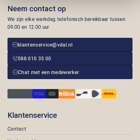
Neem contact op
We zijn elke werkdag telefonisch bereikbaar tussen
09.00 en 12.00 uur
klantenservice@vdal.nl
088 010 35 00
Chat met een medewerker
Klantenservice
Contact