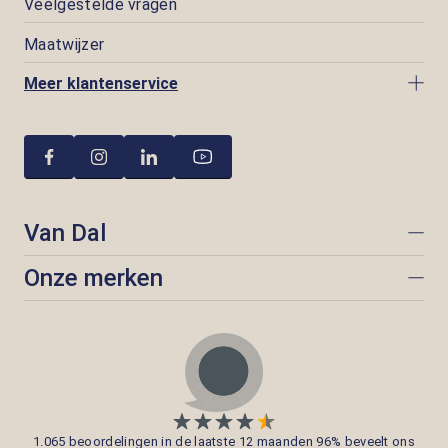
Veelgestelde vragen
Maatwijzer
Meer klantenservice
Van Dal
Onze merken
1.065 beoordelingen in de laatste 12 maanden 96% beveelt ons