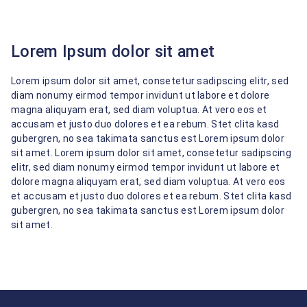
Lorem Ipsum dolor sit amet
Lorem ipsum dolor sit amet, consetetur sadipscing elitr, sed
diam nonumy eirmod tempor invidunt ut labore et dolore
magna aliquyam erat, sed diam voluptua. At vero eos et
accusam et justo duo dolores et ea rebum. Stet clita kasd
gubergren, no sea takimata sanctus est Lorem ipsum dolor
sit amet. Lorem ipsum dolor sit amet, consetetur sadipscing
elitr, sed diam nonumy eirmod tempor invidunt ut labore et
dolore magna aliquyam erat, sed diam voluptua. At vero eos
et accusam et justo duo dolores et ea rebum. Stet clita kasd
gubergren, no sea takimata sanctus est Lorem ipsum dolor
sit amet.