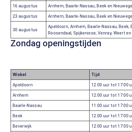
16 augustus
Arnhem, Baarle-Nassau, Beek en Nieuwege
23 augustus
Arnhem, Baarle-Nassau, Beek en Nieuwege
Apeldoorn, Arnhem, Baarle-Nassau, Beek, 
30 augustus
Roosendaal, Spijkenisse, Venray, Weert en 
Zondag openingstijden
Winkel
Tijd
Apeldoorn
12:00 uur tot 17:00 
Arnhem
12:00 uur tot 17:00 
Baarle-Nassau
11:00 uur tot 17:00 
Beek
12:00 uur tot 17:00 
Beverwijk
12:00 uur tot 17:00 