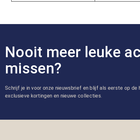
Nooit meer leuke ac
missen?
Schrijf je in voor onze nieuwsbrief en blijf als eerste op d
exclusieve kortingen en nieuwe collecties.