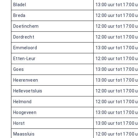
Bladel
13:00 uur tot 17:00 
Breda
12:00 uur tot 17:00 
Doetinchem
12:00 uur tot 17:00 
Dordrecht
12:00 uur tot 17:00 
Emmeloord
13:00 uur tot 17:00 
Etten-Leur
12:00 uur tot 17:00 
Goes
13:00 uur tot 17:00 
Heerenveen
13:00 uur tot 17:00 
Hellevoetsluis
12:00 uur tot 17:00 
Helmond
12:00 uur tot 17:00 
Hoogeveen
13:00 uur tot 17:00 
Horst
13:00 uur tot 17:00 
Maassluis
12:00 uur tot 17:00 