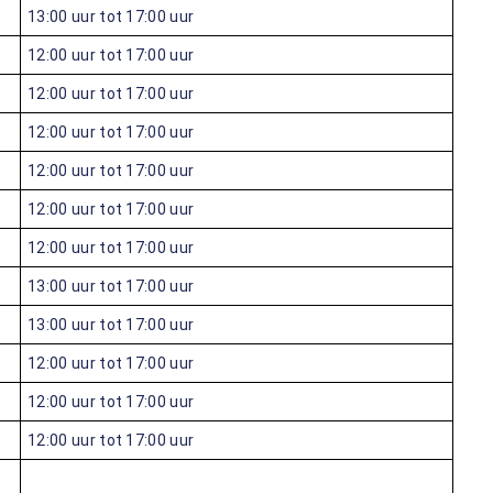
13:00 uur tot 17:00 uur
12:00 uur tot 17:00 uur
12:00 uur tot 17:00 uur
12:00 uur tot 17:00 uur
12:00 uur tot 17:00 uur
12:00 uur tot 17:00 uur
12:00 uur tot 17:00 uur
13:00 uur tot 17:00 uur
13:00 uur tot 17:00 uur
12:00 uur tot 17:00 uur
12:00 uur tot 17:00 uur
12:00 uur tot 17:00 uur