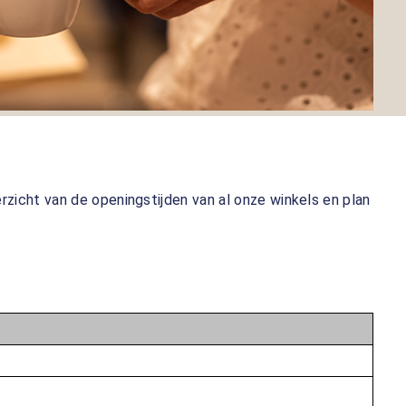
rzicht van de openingstijden van al onze winkels en plan