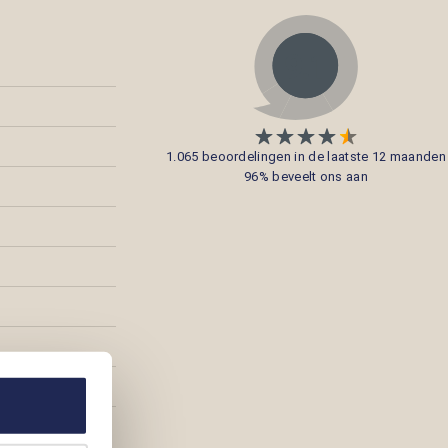
1.065 beoordelingen in de laatste 12 maanden
96% beveelt ons aan