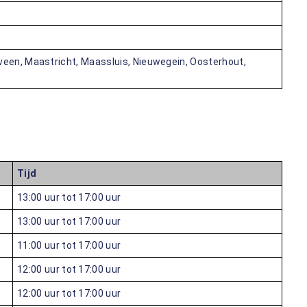
veen, Maastricht, Maassluis, Nieuwegein, Oosterhout,
Tijd
13:00 uur tot 17:00 uur
13:00 uur tot 17:00 uur
11:00 uur tot 17:00 uur
12:00 uur tot 17:00 uur
12:00 uur tot 17:00 uur