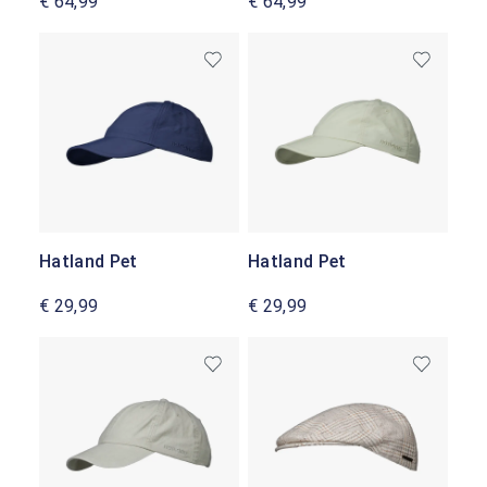
€ 64,99
€ 64,99
Hatland Pet
Hatland Pet
€ 29,99
€ 29,99