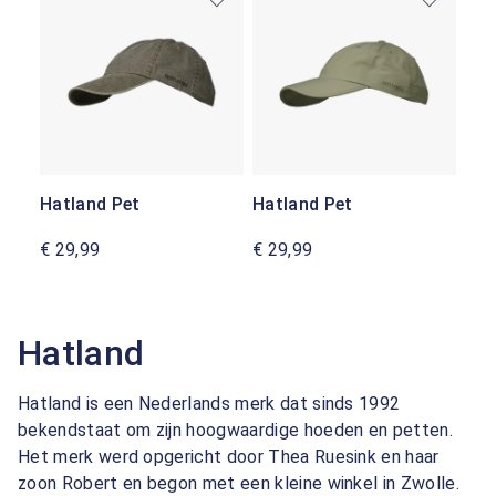
Hatland Pet
Hatland Pet
€ 29,99
€ 29,99
Hatland
Hatland is een Nederlands merk dat sinds 1992
bekendstaat om zijn hoogwaardige hoeden en petten.
Het merk werd opgericht door Thea Ruesink en haar
zoon Robert en begon met een kleine winkel in Zwolle.