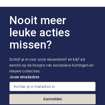
Nooit meer
leuke acties
missen?
Schrijf je in voor onze nieuwsbrief en blijf als
eerste op de hoogte van exclusieve kortingen en
nieuwe collecties.
Jouw emailadres
Aanmelden