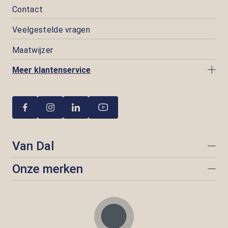
Contact
Veelgestelde vragen
Maatwijzer
Meer klantenservice
Van Dal
Onze merken