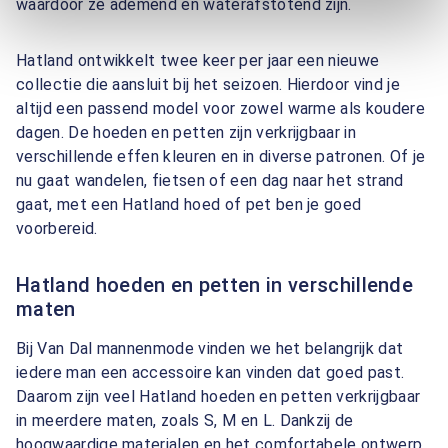
waardoor ze ademend en waterafstotend zijn.
Hatland ontwikkelt twee keer per jaar een nieuwe
collectie die aansluit bij het seizoen. Hierdoor vind je
altijd een passend model voor zowel warme als koudere
dagen. De hoeden en petten zijn verkrijgbaar in
verschillende effen kleuren en in diverse patronen. Of je
nu gaat wandelen, fietsen of een dag naar het strand
gaat, met een Hatland hoed of pet ben je goed
voorbereid.
Hatland hoeden en petten in verschillende
maten
Bij Van Dal mannenmode vinden we het belangrijk dat
iedere man een accessoire kan vinden dat goed past.
Daarom zijn veel Hatland hoeden en petten verkrijgbaar
in meerdere maten, zoals S, M en L. Dankzij de
hoogwaardige materialen en het comfortabele ontwerp