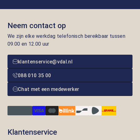
Neem contact op
We zijn elke werkdag telefonisch bereikbaar tussen
09.00 en 12.00 uur
klantenservice@vdal.nl
088 010 35 00
Chat met een medewerker
Klantenservice