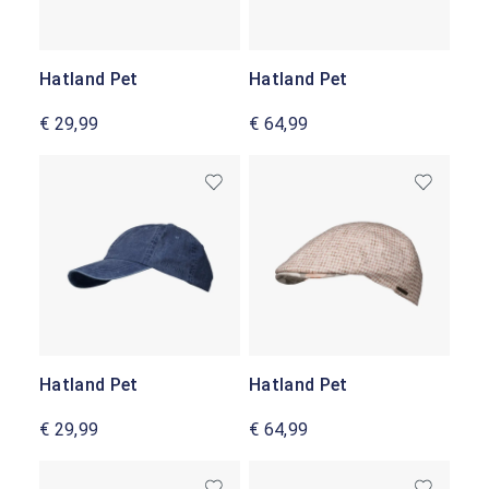
Hatland Pet
Hatland Pet
€ 29,99
€ 64,99
Hatland Pet
Hatland Pet
€ 29,99
€ 64,99