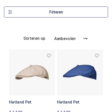
Filteren
Sorteren op
Hatland Pet
Hatland Pet