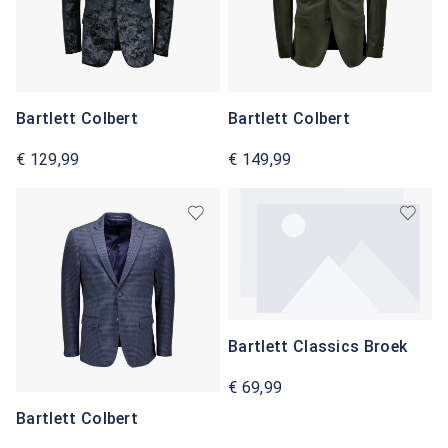
Bartlett Colbert
Bartlett Colbert
€ 129,99
€ 149,99
Bartlett Classics Broek
€ 69,99
Bartlett Colbert