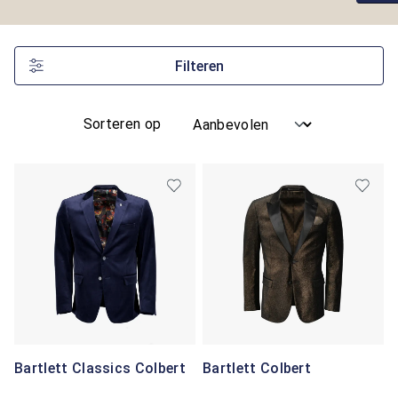
Filteren
Sorteren op
Bartlett Classics Colbert
Bartlett Colbert