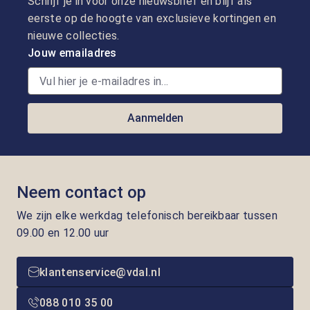
Schrijf je in voor onze nieuwsbrief en blijf als
eerste op de hoogte van exclusieve kortingen en
nieuwe collecties.
Jouw emailadres
Aanmelden
Neem contact op
We zijn elke werkdag telefonisch bereikbaar tussen
09.00 en 12.00 uur
klantenservice@vdal.nl
088 010 35 00