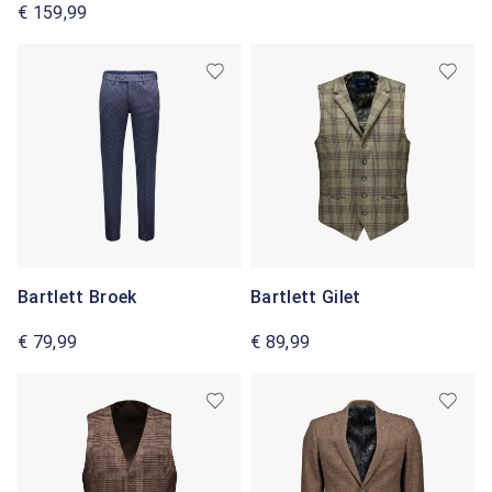
€ 159,99
Bartlett Broek
Bartlett Gilet
€ 79,99
€ 89,99