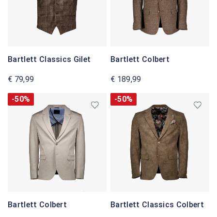
Bartlett Classics Gilet
Bartlett Colbert
€ 79,99
€ 189,99
-50%
-50%
Bartlett Colbert
Bartlett Classics Colbert