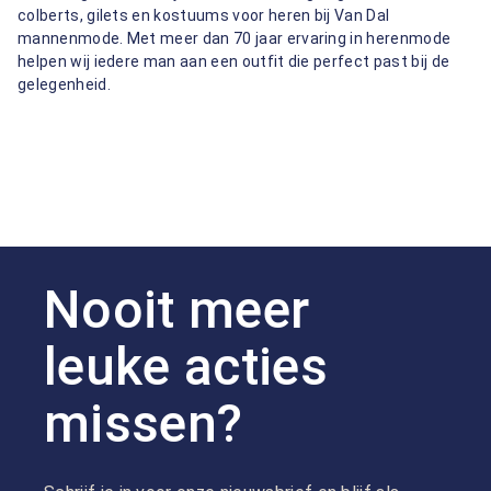
colberts, gilets en kostuums voor heren bij Van Dal
mannenmode. Met meer dan 70 jaar ervaring in herenmode
helpen wij iedere man aan een outfit die perfect past bij de
gelegenheid.
Nooit meer
leuke acties
missen?