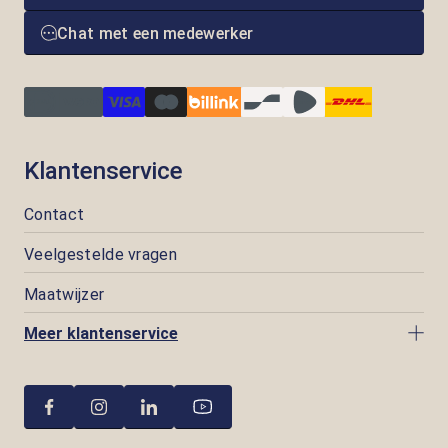
Chat met een medewerker
Klantenservice
Contact
Veelgestelde vragen
Maatwijzer
Meer klantenservice