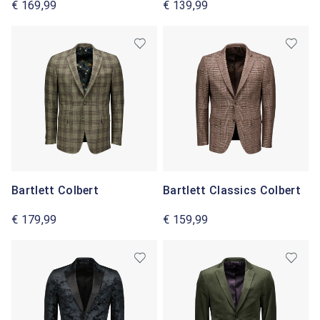
€ 169,99
€ 139,99
Bartlett Colbert
Bartlett Classics Colbert
€ 179,99
€ 159,99