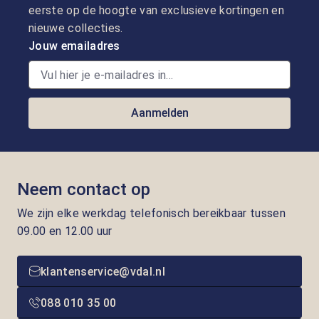
eerste op de hoogte van exclusieve kortingen en
nieuwe collecties.
Jouw emailadres
Aanmelden
Neem contact op
We zijn elke werkdag telefonisch bereikbaar tussen
09.00 en 12.00 uur
klantenservice@vdal.nl
088 010 35 00