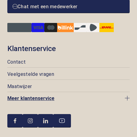
Chat met een medewerker
Klantenservice
Contact
Veelgestelde vragen
Maatwijzer
Meer klantenservice