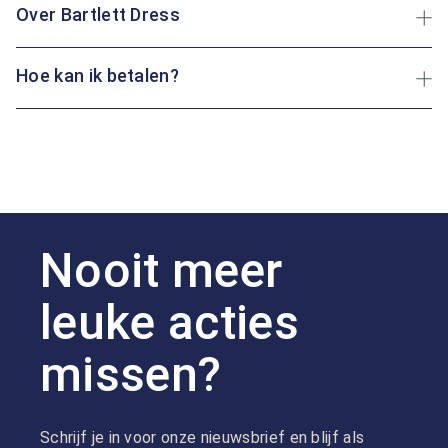
Over Bartlett Dress
Hoe kan ik betalen?
Nooit meer
leuke acties
missen?
Schrijf je in voor onze nieuwsbrief en blijf als