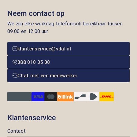
Neem contact op
We zijn elke werkdag telefonisch bereikbaar tussen
09.00 en 12.00 uur
klantenservice@vdal.nl
088 010 35 00
Chat met een medewerker
Klantenservice
Contact