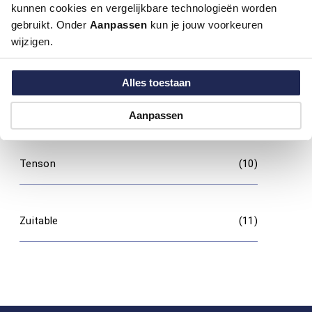
kunnen cookies en vergelijkbare technologieën worden
gebruikt. Onder
Aanpassen
kun je jouw voorkeuren
wijzigen.
Olymp
(9)
Alles toestaan
Pioneer
(12)
Aanpassen
Tenson
(10)
Zuitable
(11)