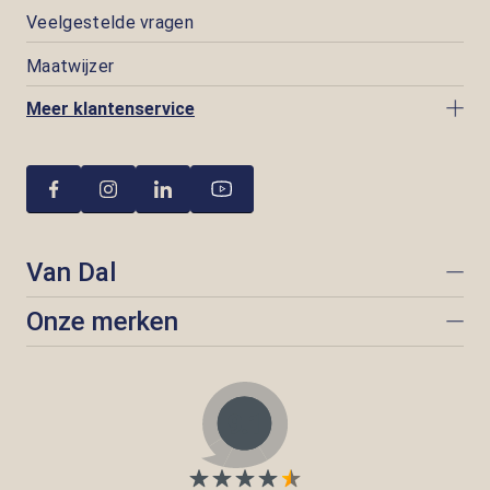
Veelgestelde vragen
Maatwijzer
Meer klantenservice
Van Dal
Onze merken