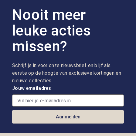
Nooit meer
leuke acties
missen?
Schrijf je in voor onze nieuwsbrief en blijf als
eerste op de hoogte van exclusieve kortingen en
nieuwe collecties.
Jouw emailadres
Aanmelden