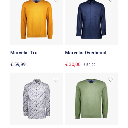
Marvelis Trui
Marvelis Overhemd
€ 59,99
€ 30,00
€ 59,99