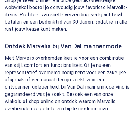
Shop je liever online? Via onze gebruiksvriendelijke
webwinkel bestel je eenvoudig jouw favoriete Marvelis-
items. Profiteer van snelle verzending, veilig achteraf
betalen en een bedenktijd van 30 dagen, zodat je in alle
rust jouw keuze kunt maken.
Ontdek Marvelis bij Van Dal mannenmode
Met Marvelis overhemden kies je voor een combinatie
van stijl, comfort en functionaliteit. Of je nu een
representatief overhemd nodig hebt voor een zakelijke
afspraak of een casual design zoekt voor een
ontspannen gelegenheid, bij Van Dal mannenmode vind je
gegarandeerd wat je zoekt. Bezoek een van onze
winkels of shop online en ontdek waarom Marvelis
overhemden zo geliefd zijn bij de moderne man.