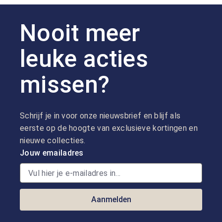
Nooit meer
leuke acties
missen?
Schrijf je in voor onze nieuwsbrief en blijf als
eerste op de hoogte van exclusieve kortingen en
nieuwe collecties.
Jouw emailadres
Aanmelden