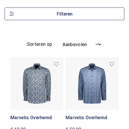
Filteren
Sorteren op
Marvelis Overhemd
Marvelis Overhemd