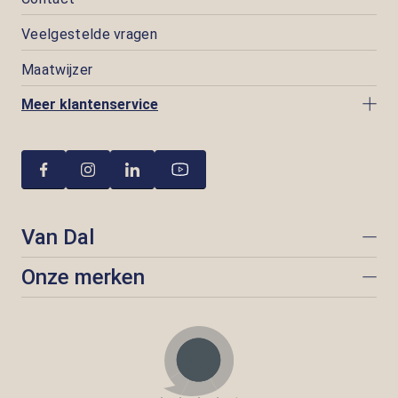
Veelgestelde vragen
Maatwijzer
Meer klantenservice
Van Dal
Onze merken