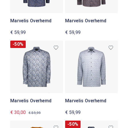
Marvelis Overhemd
Marvelis Overhemd
€ 59,99
€ 59,99
-50%
Marvelis Overhemd
Marvelis Overhemd
€ 30,00
€ 59,99
€ 59,99
-50%