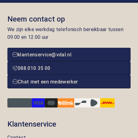
Neem contact op
We zijn elke werkdag telefonisch bereikbaar tussen
09.00 en 12.00 uur
klantenservice@vdal.nl
088 010 35 00
Chat met een medewerker
Klantenservice
Contact