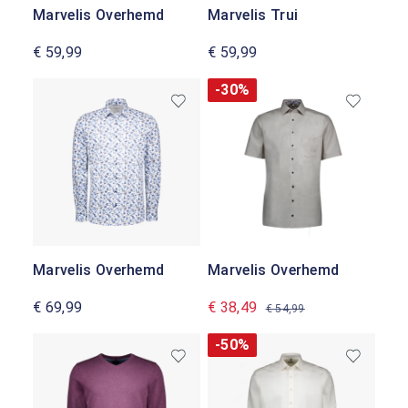
Marvelis Overhemd
Marvelis Trui
€ 59,99
€ 59,99
-30%
Marvelis Overhemd
Marvelis Overhemd
€ 69,99
€ 38,49
€ 54,99
-50%