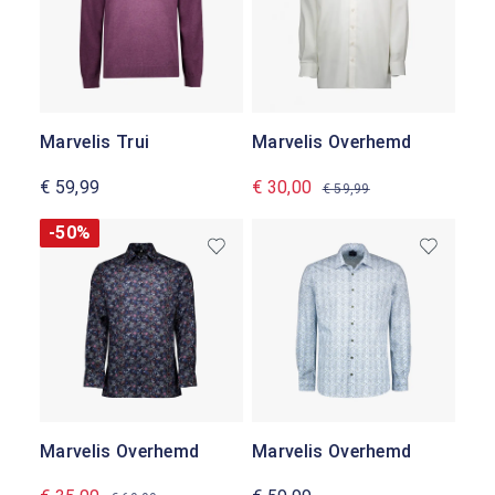
Marvelis Trui
Marvelis Overhemd
€ 59,99
€ 30,00
€ 59,99
-50%
Marvelis Overhemd
Marvelis Overhemd