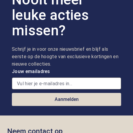
leuke acties
missen?
Schrijf je in voor onze nieuwsbrief en blijf als
eerste op de hoogte van exclusieve kortingen en
nieuwe collecties.
Jouw emailadres
Aanmelden
Neem contact op