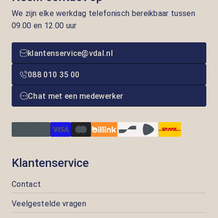
We zijn elke werkdag telefonisch bereikbaar tussen
09.00 en 12.00 uur
klantenservice@vdal.nl
088 010 35 00
Chat met een medewerker
Klantenservice
Contact
Veelgestelde vragen