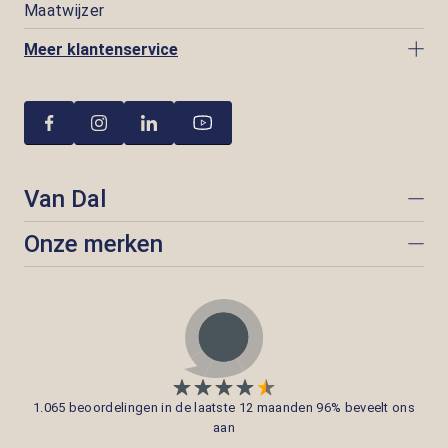
Maatwijzer
Meer klantenservice
Van Dal
Onze merken
1.065 beoordelingen in de laatste 12 maanden 96% beveelt ons
aan