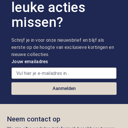
leuke acties
missen?
Schrijf je in voor onze nieuwsbrief en blijf als
eerste op de hoogte van exclusieve kortingen en
nieuwe collecties.
Jouw emailadres
Aanmelden
Neem contact op