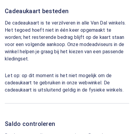
Cadeaukaart besteden
De cadeaukaart is te verzilveren in alle Van Dal winkels.
Het tegoed hoeft niet in één keer opgemaakt te
worden; het resterende bedrag blijft op de kaart staan
voor een volgende aankoop. Onze modeadviseurs in de
winkel helpen je graag bij het kiezen van een passende
kledingset.
Let op: op dit moment is het niet mogelijk om de
cadeaukaart te gebruiken in onze webwinkel. De
cadeaukaart is uitsluitend geldig in de fysieke winkels.
Saldo controleren