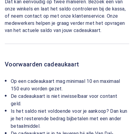
Dat kan eenvoudig op twee manieren. Bezoek een van
onze winkels en laat het saldo controleren bij de kassa,
of neem contact op met onze klantenservice. Onze
medewerkers helpen je graag verder met het opvragen
van het actuele saldo van jouw cadeaukaart.
Voorwaarden cadeaukaart
Op een cadeaukaart mag minimaal 10 en maximaal
150 euro worden gezet.
De cadeaukaart is niet inwisselbaar voor contant
geld.
Is het saldo niet voldoende voor je aankoop? Dan kun
je het resterende bedrag bijbetalen met een ander
betaalmiddel.
De cadeaukaart is in te leveren bij alle Van Dal-