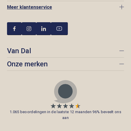
Meer klantenservice
Van Dal
Onze merken
1.065 beoordelingen in de laatste 12 maanden 96% beveelt ons
aan