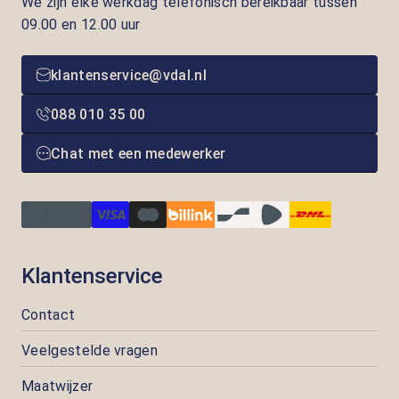
We zijn elke werkdag telefonisch bereikbaar tussen
09.00 en 12.00 uur
klantenservice@vdal.nl
088 010 35 00
Chat met een medewerker
Klantenservice
Contact
Veelgestelde vragen
Maatwijzer