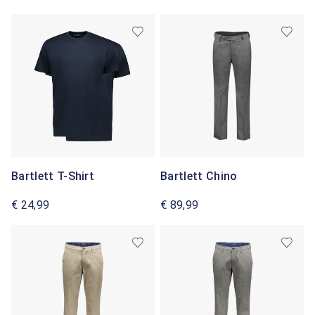
Bartlett T-Shirt
Bartlett Chino
€ 24,99
€ 89,99