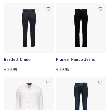
Bartlett Chino
Pioneer Rando Jeans
€ 89,99
€ 89,95