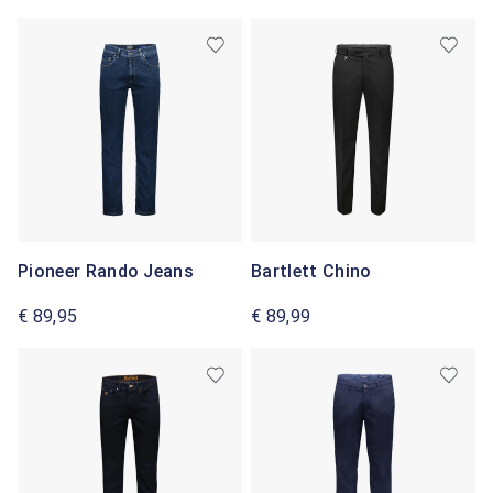
Pioneer Rando Jeans
Bartlett Chino
€ 89,95
€ 89,99