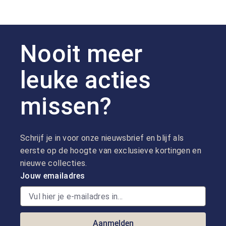
Nooit meer
leuke acties
missen?
Schrijf je in voor onze nieuwsbrief en blijf als
eerste op de hoogte van exclusieve kortingen en
nieuwe collecties.
Jouw emailadres
Aanmelden