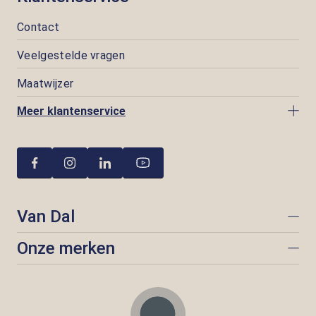
Contact
Veelgestelde vragen
Maatwijzer
Meer klantenservice
Van Dal
Onze merken