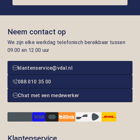
Neem contact op
We zijn elke werkdag telefonisch bereikbaar tussen
09.00 en 12.00 uur
klantenservice@vdal.nl
088 010 35 00
Chat met een medewerker
Klantenservice