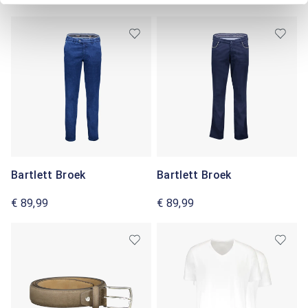
Bartlett Broek
Bartlett Broek
€ 89,99
€ 89,99