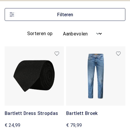
Filteren
Sorteren op
Bartlett Dress Stropdas
Bartlett Broek
€ 24,99
€ 79,99