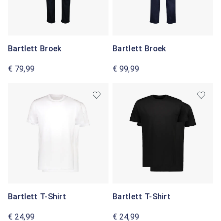
Bartlett Broek
Bartlett Broek
€ 79,99
€ 99,99
Bartlett T-Shirt
Bartlett T-Shirt
€ 24,99
€ 24,99