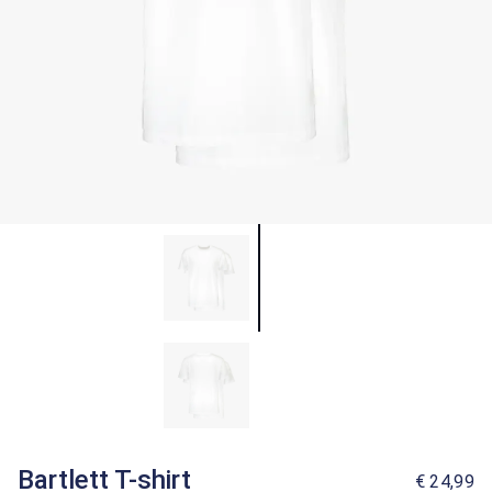
Bartlett T-shirt
€ 24,99