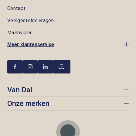
Contact
Veelgestelde vragen
Maatwijzer
Meer klantenservice
Van Dal
Onze merken