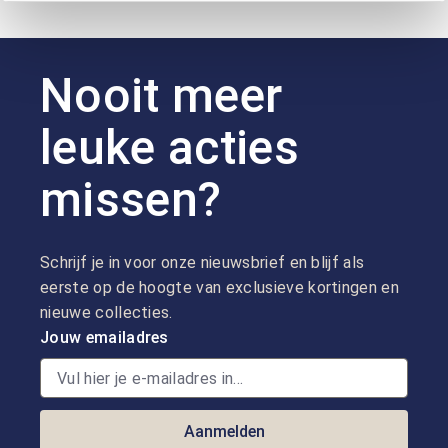
Nooit meer
leuke acties
missen?
Schrijf je in voor onze nieuwsbrief en blijf als
eerste op de hoogte van exclusieve kortingen en
nieuwe collecties.
Jouw emailadres
Aanmelden