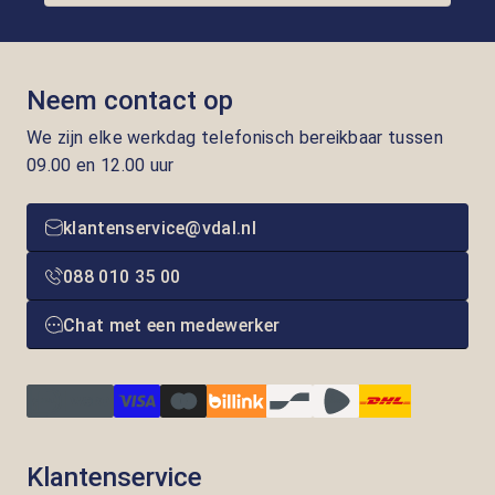
Neem contact op
We zijn elke werkdag telefonisch bereikbaar tussen
09.00 en 12.00 uur
klantenservice@vdal.nl
088 010 35 00
Chat met een medewerker
Klantenservice