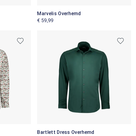
Marvelis Overhemd
€ 59,99
Bartlett Dress Overhemd