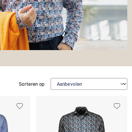
Sorteren op