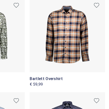
Bartlett Overshirt
€ 59,99