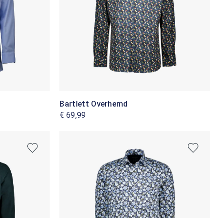
Bartlett Overhemd
€ 69,99