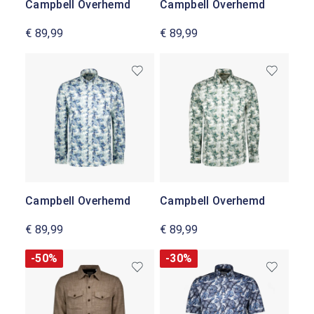
Campbell Overhemd
Campbell Overhemd
€ 89,99
€ 89,99
Campbell Overhemd
Campbell Overhemd
€ 89,99
€ 89,99
-50%
-30%