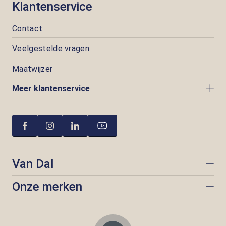
Klantenservice
Contact
Veelgestelde vragen
Maatwijzer
Meer klantenservice
Van Dal
Onze merken