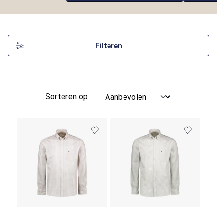
Filteren
Sorteren op