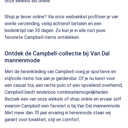
onze winkels als online.
Shop je liever online? Via onze webwinkel profiteer je van
snelle verzending, veilig achteraf betalen en een
bedenktijd van 30 dagen. Zo kun je in alle rust jouw
favoriete Campbell-items ontdekken.
Ontdek de Campbell-collectie bij Van Dal
mannenmode
Met de herenkleding van Campbell voeg je sportieve en
stijlvolle items toe aan je garderobe. Of je nu kiest voor
een casual trui, een nette polo of een opvallend overhemd,
Campbell biedt eindeloze combinatiemogelijkheden.
Bezoek een van onze winkels of shop online en ervaar zelf
waarom Campbell een favoriet is bij Van Dal mannenmode.
Met meer dan 70 jaar ervaring in herenmode staan wij
garant voor kwaliteit, stijl en comfort.