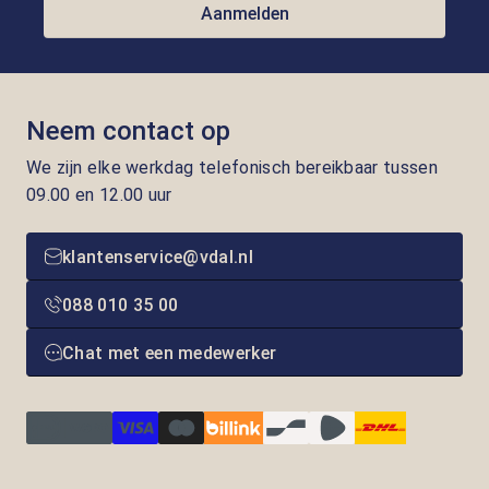
Aanmelden
Neem contact op
We zijn elke werkdag telefonisch bereikbaar tussen
09.00 en 12.00 uur
klantenservice@vdal.nl
088 010 35 00
Chat met een medewerker