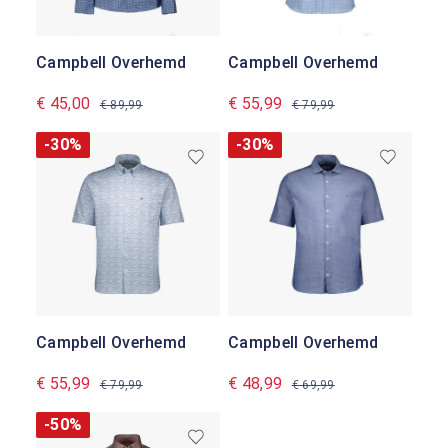
Campbell Overhemd
Campbell Overhemd
€ 45,00
€ 55,99
€ 89,99
€ 79,99
-30%
-30%
Campbell Overhemd
Campbell Overhemd
€ 55,99
€ 48,99
€ 79,99
€ 69,99
-50%