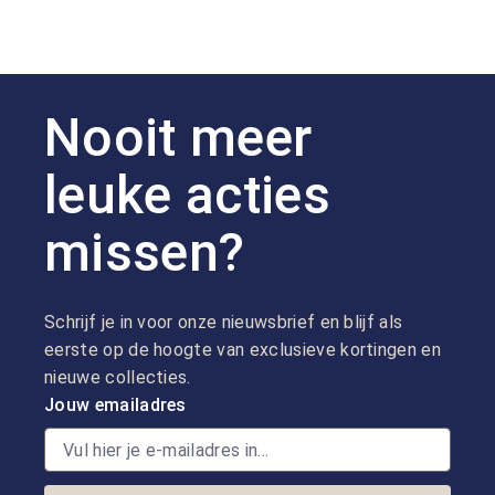
Nooit meer
leuke acties
missen?
Schrijf je in voor onze nieuwsbrief en blijf als
eerste op de hoogte van exclusieve kortingen en
nieuwe collecties.
Jouw emailadres