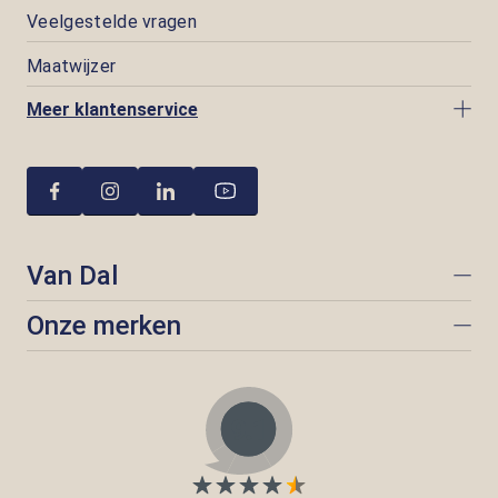
Veelgestelde vragen
Maatwijzer
Meer klantenservice
Van Dal
Onze merken