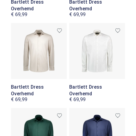
Bartlett Dress
Bartlett Dress
Overhemd
Overhemd
€ 69,99
€ 69,99
Bartlett Dress
Bartlett Dress
Overhemd
Overhemd
€ 69,99
€ 69,99