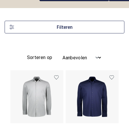
Filteren
Sorteren op