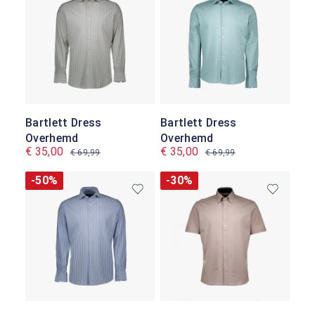
Bartlett Dress
Bartlett Dress
Overhemd
Overhemd
€ 35,00
€ 35,00
€ 69,99
€ 69,99
-50%
-30%