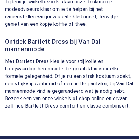
Tijdens je winkelbezoek staan onze deskundige
modeadviseurs klaar om je te helpen bij het
samenstellen van jouw ideale kledingset, terwijl je
geniet van een kopje koffie of thee.
Ontdek Bartlett Dress bij Van Dal
mannenmode
Met Bartlett Dress kies je voor stijlvolle en
hoogwaardige herenmode die geschikt is voor elke
formele gelegenheid. Of je nu een strak kostuum zoekt,
een strijkvrij overhemd of een nette pantalon, bij Van Dal
mannenmode vind je gegarandeerd wat je nodig hebt.
Bezoek een van onze winkels of shop online en ervaar
zelf hoe Bartlett Dress comfort en klasse combineert.