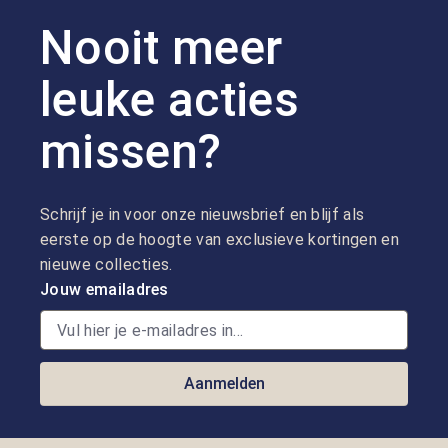
Nooit meer
leuke acties
missen?
Schrijf je in voor onze nieuwsbrief en blijf als
eerste op de hoogte van exclusieve kortingen en
nieuwe collecties.
Jouw emailadres
Aanmelden