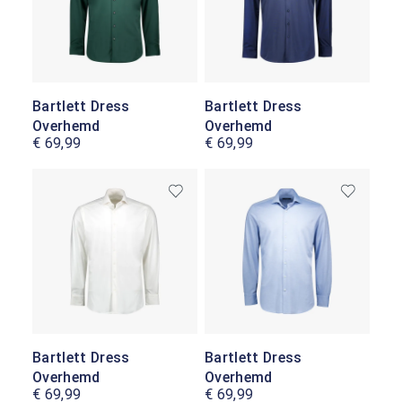
Bartlett Dress
Bartlett Dress
Overhemd
Overhemd
€ 69,99
€ 69,99
Bartlett Dress
Bartlett Dress
Overhemd
Overhemd
€ 69,99
€ 69,99