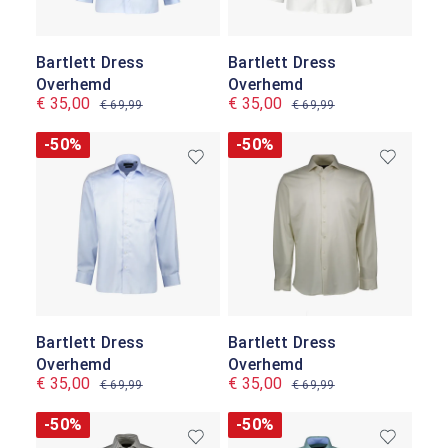
Bartlett Dress
Bartlett Dress
Overhemd
Overhemd
€ 35,00
€ 35,00
€ 69,99
€ 69,99
-50%
-50%
Bartlett Dress
Bartlett Dress
Overhemd
Overhemd
€ 35,00
€ 35,00
€ 69,99
€ 69,99
-50%
-50%