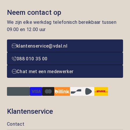
Neem contact op
We zijn elke werkdag telefonisch bereikbaar tussen
09.00 en 12.00 uur
klantenservice@vdal.nl
088 010 35 00
Chat met een medewerker
Klantenservice
Contact