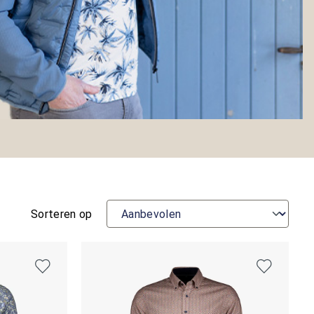
Sorteren op