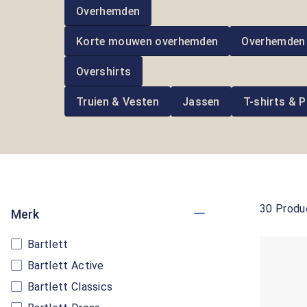
Overhemden
Korte mouwen overhemden
Overhemden
Overshirts
Truien & Vesten
Jassen
T-shirts & P
30 Produ
Merk
Bartlett
Bartlett Active
Bartlett Classics