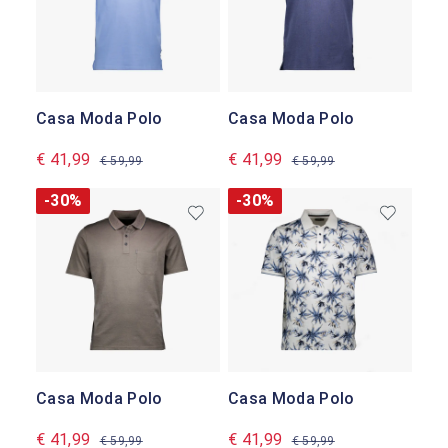
Casa Moda Polo
Casa Moda Polo
€ 41,99
€ 41,99
€ 59,99
€ 59,99
-30%
-30%
Casa Moda Polo
Casa Moda Polo
€ 41,99
€ 41,99
€ 59,99
€ 59,99