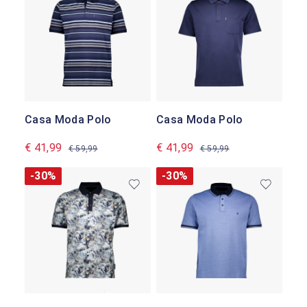
Casa Moda Polo
Casa Moda Polo
€ 41,99
€ 41,99
€ 59,99
€ 59,99
-30%
-30%