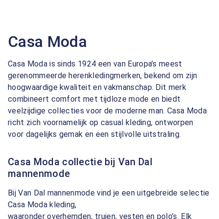
Casa Moda
Casa Moda is sinds 1924 een van Europa’s meest
gerenommeerde herenkledingmerken, bekend om zijn
hoogwaardige kwaliteit en vakmanschap. Dit merk
combineert comfort met tijdloze mode en biedt
veelzijdige collecties voor de moderne man. Casa Moda
richt zich voornamelijk op casual kleding, ontworpen
voor dagelijks gemak en een stijlvolle uitstraling.
Casa Moda collectie bij Van Dal
mannenmode
Bij Van Dal mannenmode vind je een uitgebreide selectie
Casa Moda kleding,
waaronder
overhemden
,
truien
,
vesten
en
polo’s
. Elk