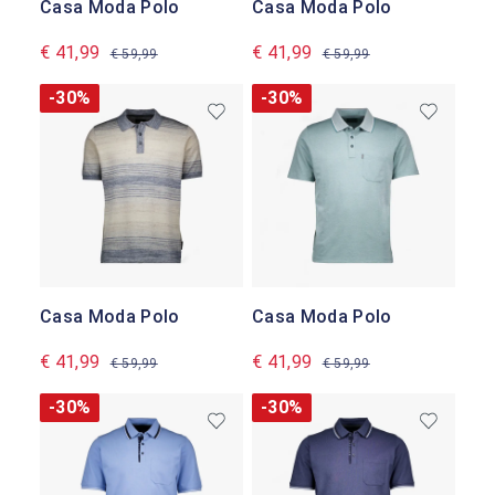
Casa Moda Polo
Casa Moda Polo
€ 41,99
€ 41,99
€ 59,99
€ 59,99
-30%
-30%
Casa Moda Polo
Casa Moda Polo
€ 41,99
€ 41,99
€ 59,99
€ 59,99
-30%
-30%