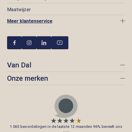
Maatwijzer
Meer klantenservice
Van Dal
Onze merken
1.065 beoordelingen in de laatste 12 maanden 96% beveelt ons