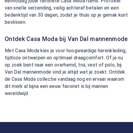
eenvoudig jouw favoriete Casa Moda items. Profiteer
van snelle verzending, veilig achteraf betalen en een
bedenktijd van 30 dagen, zodat je thuis op je gemak kunt
beslissen.
Ontdek Casa Moda bij Van Dal mannenmode
Met Casa Moda kies je voor hoogwaardige herenkleding,
tijdloze ontwerpen en optimaal draagcomfort. Of je nu
op zoek bent naar een overhemd, trui, vest of polo, bij
Van Dal mannenmode vind je altijd wat je zoekt. Ontdek
de Casa Moda collectie vandaag nog en ervaar waarom
dit merk al bijna een eeuw favoriet is bij mannen
wereldwijd.