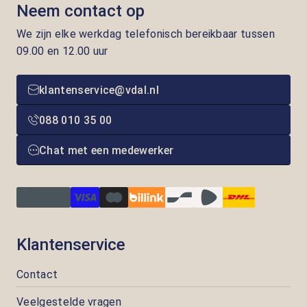
Neem contact op
We zijn elke werkdag telefonisch bereikbaar tussen
09.00 en 12.00 uur
klantenservice@vdal.nl
088 010 35 00
Chat met een medewerker
Klantenservice
Contact
Veelgestelde vragen