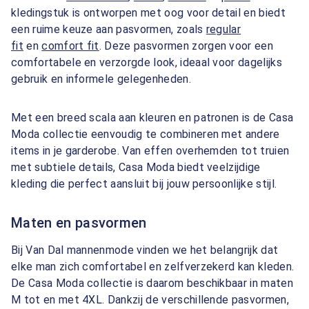
kledingstuk is ontworpen met oog voor detail en biedt
een ruime keuze aan pasvormen, zoals
regular
fit
en
comfort fit
. Deze pasvormen zorgen voor een
comfortabele en verzorgde look, ideaal voor dagelijks
gebruik en informele gelegenheden.
Met een breed scala aan kleuren en patronen is de Casa
Moda collectie eenvoudig te combineren met andere
items in je garderobe. Van effen overhemden tot truien
met subtiele details, Casa Moda biedt veelzijdige
kleding die perfect aansluit bij jouw persoonlijke stijl.
Maten en pasvormen
Bij Van Dal mannenmode vinden we het belangrijk dat
elke man zich comfortabel en zelfverzekerd kan kleden.
De Casa Moda collectie is daarom beschikbaar in maten
M tot en met 4XL. Dankzij de verschillende pasvormen,