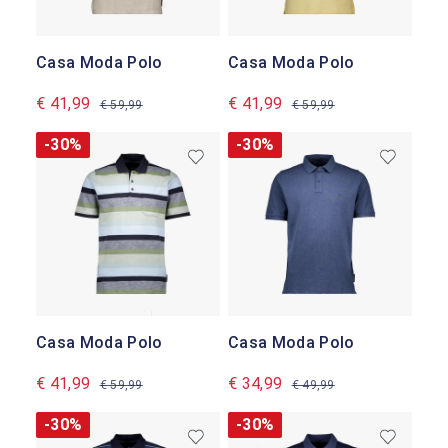
Casa Moda Polo
Casa Moda Polo
€ 41,99
€ 41,99
€ 59,99
€ 59,99
-30%
-30%
Casa Moda Polo
Casa Moda Polo
€ 41,99
€ 34,99
€ 59,99
€ 49,99
-30%
-30%