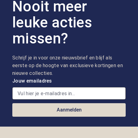
Nooit meer
leuke acties
missen?
Schrijf je in voor onze nieuwsbrief en blijf als
eerste op de hoogte van exclusieve kortingen en
nieuwe collecties.
Jouw emailadres
Aanmelden