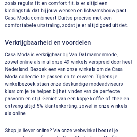
zoals regular fit en comfort fit, is er altijd een
kledingstuk dat bij jouw wensen en lichaamsbouw past.
Casa Moda combineert Duitse precisie met een
comfortabele uitstraling, zodat je er altijd goed uitziet.
Verkrijgbaarheid en voordelen
Casa Moda is verkrijgbaar bij Van Dal mannenmode,
zowel online als in
al onze 49 winkels
verspreid door heel
Nederland. Bezoek een van onze winkels om de Casa
Moda collectie te passen en te ervaren. Tijdens je
winkelbezoek staan onze deskundige modeadviseurs
klaar om je te helpen bij het vinden van de perfecte
pasvorm en stijl. Geniet van een kopje koffie of thee en
ontvang altijd 5% klantenkorting, zowel in onze winkels
als online.
Shop je liever online? Via onze webwinkel bestel je