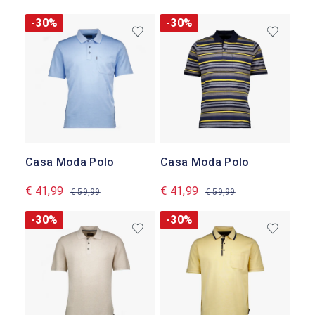
-30%
-30%
Casa Moda Polo
Casa Moda Polo
€ 41,99
€ 41,99
€ 59,99
€ 59,99
-30%
-30%