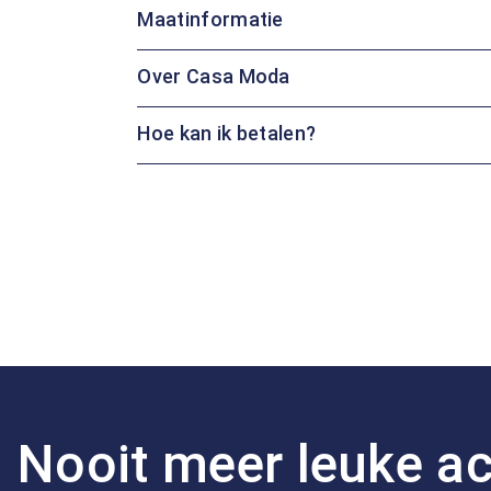
Maatinformatie
Over Casa Moda
Hoe kan ik betalen?
Nooit meer leuke ac