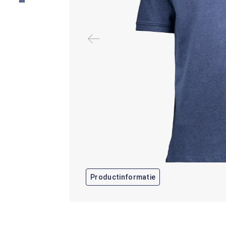
Productinformatie