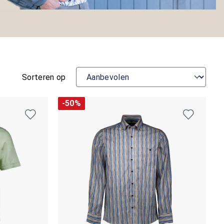
Sorteren op
-50%