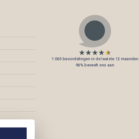
1.065 beoordelingen in de laatste 12 maanden
96% beveelt ons aan