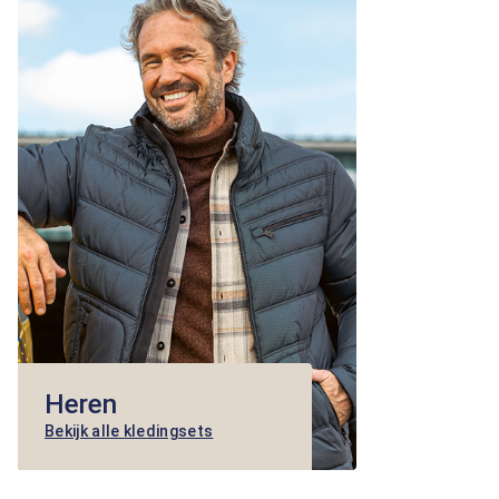
Heren
Bekijk alle kledingsets