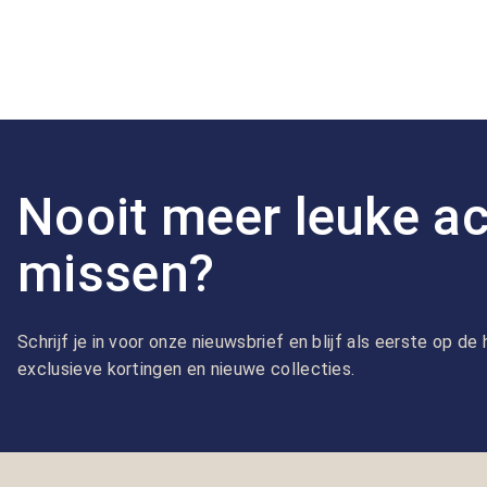
Nooit meer leuke ac
missen?
Schrijf je in voor onze nieuwsbrief en blijf als eerste op d
exclusieve kortingen en nieuwe collecties.