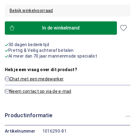
Bekijk winkelvoorraad
In de winkelmand
30 dagen bedenktijd
Prettig & Veilig achteraf betalen
Al meer dan 70 jaar mannenmode specialist
Heb je een vraag over dit product?
Chat met een medewerker
Neem contact op via de e-mail
Productinformatie
Artikelnummer
1016290-81