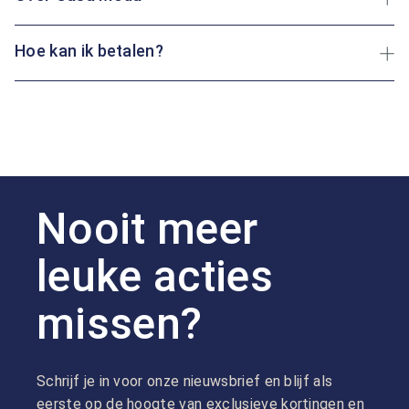
Hoe kan ik betalen?
Nooit meer
leuke acties
missen?
Schrijf je in voor onze nieuwsbrief en blijf als
eerste op de hoogte van exclusieve kortingen en