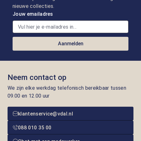
nieuwe collecties.
Jouw emailadres
Aanmelden
Neem contact op
We zijn elke werkdag telefonisch bereikbaar tussen
09.00 en 12.00 uur
klantenservice@vdal.nl
088 010 35 00