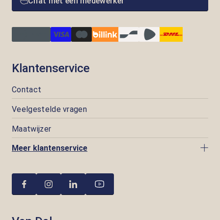
Chat met een medewerker
Klantenservice
Contact
Veelgestelde vragen
Maatwijzer
Meer klantenservice