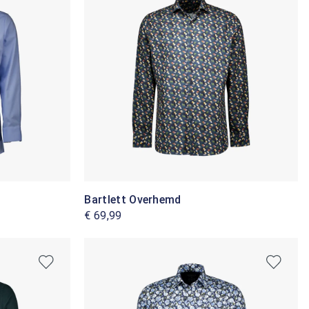
Bartlett Overhemd
€ 69,99