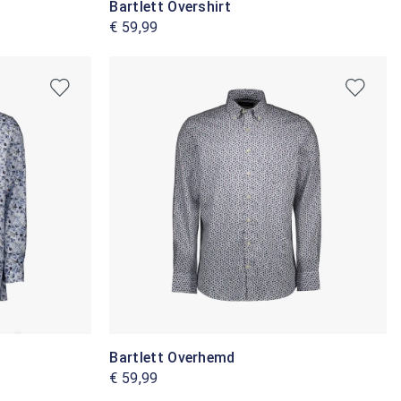
Bartlett Overshirt
€ 59,99
Bartlett Overhemd
€ 59,99