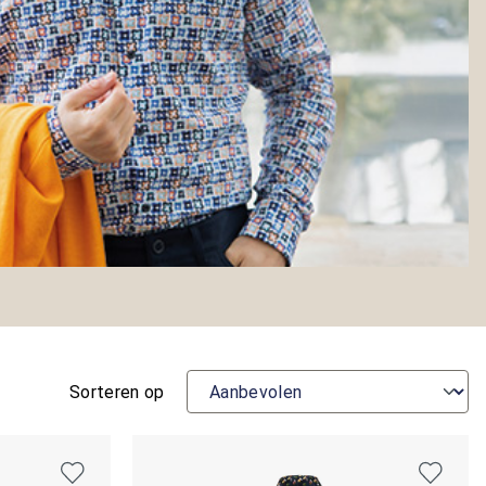
Sorteren op