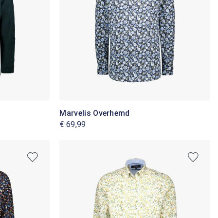
Marvelis Overhemd
€ 69,99