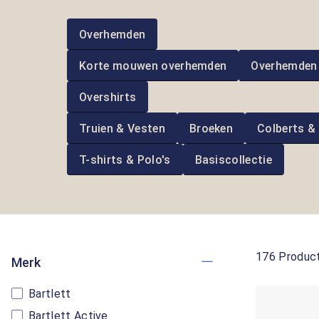
Overhemden
Korte mouwen overhemden
Overhemden
Overshirts
Truien & Vesten
Broeken
Colberts &
T-shirts & Polo's
Basiscollectie
176 Produc
Merk
Bartlett
Bartlett Active