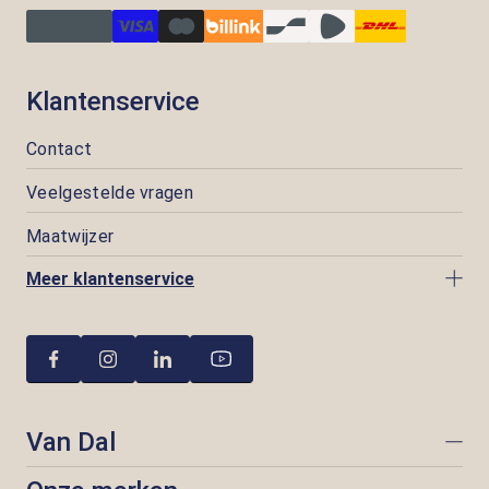
Klantenservice
Contact
Veelgestelde vragen
Maatwijzer
Meer klantenservice
Van Dal