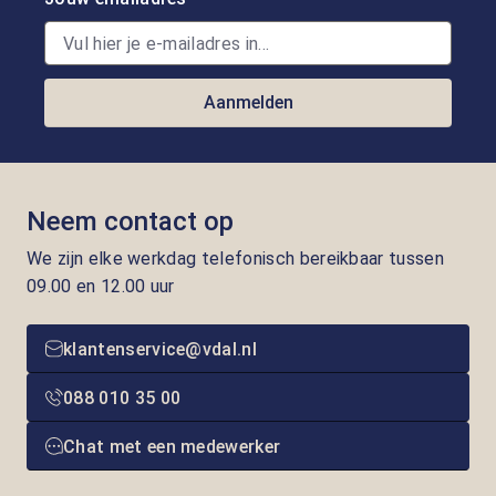
Aanmelden
Neem contact op
We zijn elke werkdag telefonisch bereikbaar tussen
09.00 en 12.00 uur
klantenservice@vdal.nl
088 010 35 00
Chat met een medewerker