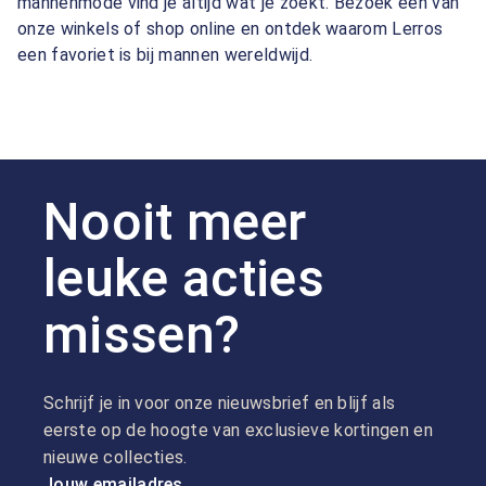
mannenmode vind je altijd wat je zoekt. Bezoek een van
onze winkels of shop online en ontdek waarom Lerros
een favoriet is bij mannen wereldwijd.
Nooit meer
leuke acties
missen?
Schrijf je in voor onze nieuwsbrief en blijf als
eerste op de hoogte van exclusieve kortingen en
nieuwe collecties.
Jouw emailadres