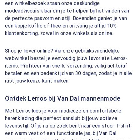
een winkelbezoek staan onze deskundige
modeadviseurs klaar om je te helpen bij het vinden van
de perfecte pasvorm en stijl. Bovendien geniet je van
een kopje koffie of thee en ontvang je altijd 10%
klantenkorting, zowel in onze winkels als online.
Shop je liever online? Via onze gebruiksvriendelijke
webwinkel bestel je eenvoudig jouw favoriete Lerros-
items. Profiteer van snelle verzending, veilig achteraf
betalen en een bedenktijd van 30 dagen, zodat je in alle
rust jouw keuze kunt maken.
Ontdek Lerros bij Van Dal mannenmode
Met Lerros kies je voor modieuze en comfortabele
herenkleding die perfect aansluit bij jouw actieve
levensstijl. Of je nu op zoek bent naar een stoer T-shirt,
een warm vest of een functionele jas, bij Van Dal