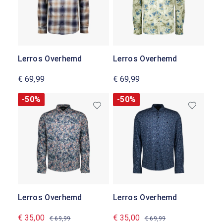
Lerros Overhemd
Lerros Overhemd
€ 69,99
€ 69,99
-50%
-50%
Lerros Overhemd
Lerros Overhemd
€ 35,00
€ 35,00
€ 69,99
€ 69,99