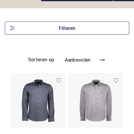
Filteren
Sorteren op