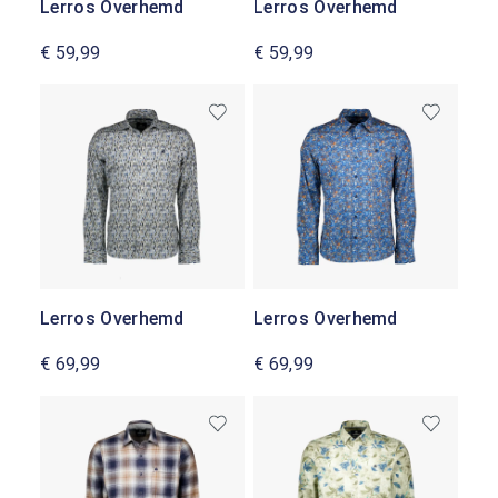
Lerros Overhemd
Lerros Overhemd
€ 59,99
€ 59,99
Lerros Overhemd
Lerros Overhemd
€ 69,99
€ 69,99