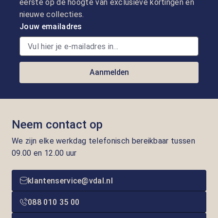
eerste op de hoogte van exclusieve kortingen en
nieuwe collecties.
Jouw emailadres
Aanmelden
Neem contact op
We zijn elke werkdag telefonisch bereikbaar tussen
09.00 en 12.00 uur
klantenservice@vdal.nl
088 010 35 00