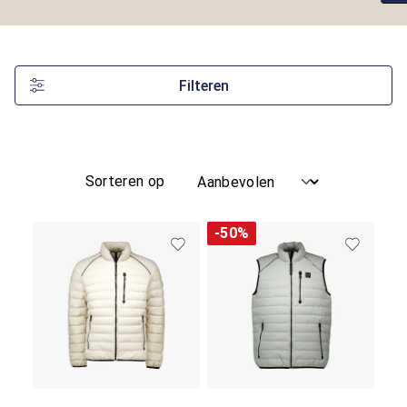
Filteren
Sorteren op
-50%