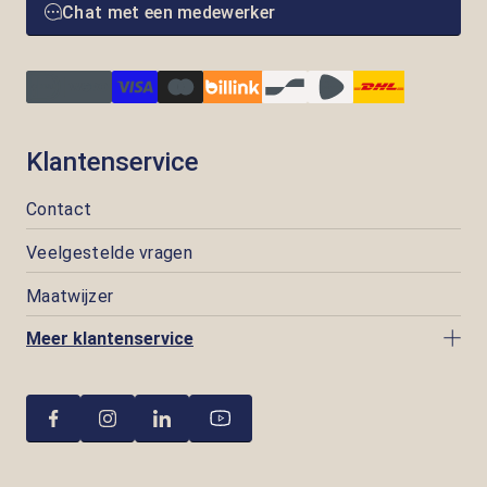
Chat met een medewerker
Klantenservice
Contact
Veelgestelde vragen
Maatwijzer
Meer klantenservice