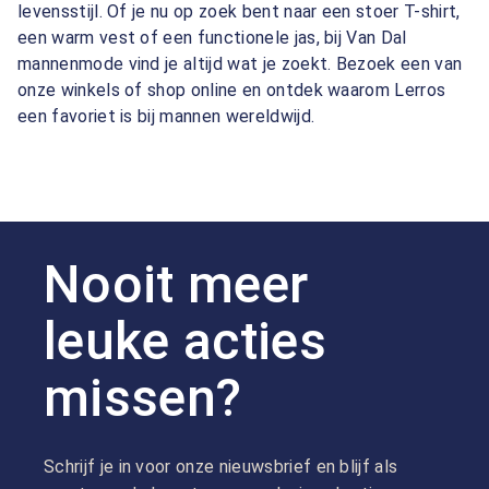
levensstijl. Of je nu op zoek bent naar een stoer T-shirt,
een warm vest of een functionele jas, bij Van Dal
mannenmode vind je altijd wat je zoekt. Bezoek een van
onze winkels of shop online en ontdek waarom Lerros
een favoriet is bij mannen wereldwijd.
Nooit meer
leuke acties
missen?
Schrijf je in voor onze nieuwsbrief en blijf als