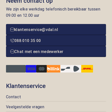
Neem contact op
We zijn elke werkdag telefonisch bereikbaar tussen
09.00 en 12.00 uur
klantenservice@vdal.nl
088 010 35 00
Chat met een medewerker
Klantenservice
Contact
Veelgestelde vragen