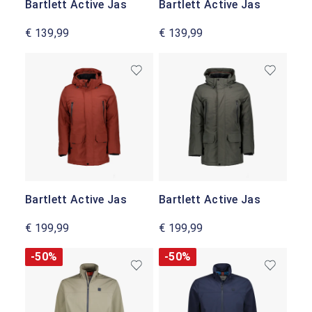
Bartlett Active Jas
Bartlett Active Jas
€ 139,99
€ 139,99
Bartlett Active Jas
Bartlett Active Jas
€ 199,99
€ 199,99
-50%
-50%