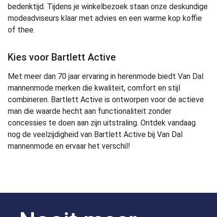
bedenktijd. Tijdens je winkelbezoek staan onze deskundige
modeadviseurs klaar met advies en een warme kop koffie
of thee.
Kies voor Bartlett Active
Met meer dan 70 jaar ervaring in herenmode biedt Van Dal
mannenmode merken die kwaliteit, comfort en stijl
combineren. Bartlett Active is ontworpen voor de actieve
man die waarde hecht aan functionaliteit zonder
concessies te doen aan zijn uitstraling. Ontdek vandaag
nog de veelzijdigheid van Bartlett Active bij Van Dal
mannenmode en ervaar het verschil!