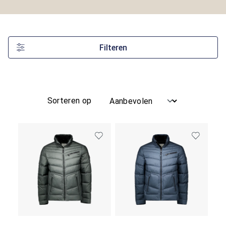
Filteren
Sorteren op