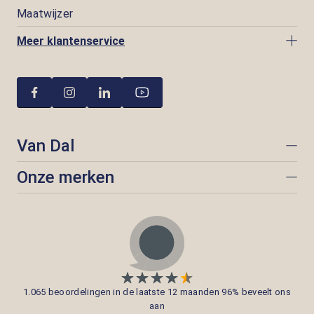
Maatwijzer
Meer klantenservice
Van Dal
Onze merken
1.065 beoordelingen in de laatste 12 maanden 96% beveelt ons
aan