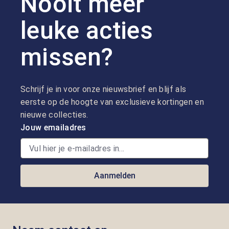
Nooit meer
leuke acties
missen?
Schrijf je in voor onze nieuwsbrief en blijf als
eerste op de hoogte van exclusieve kortingen en
nieuwe collecties.
Jouw emailadres
Aanmelden