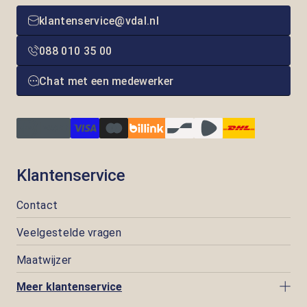
klantenservice@vdal.nl
088 010 35 00
Chat met een medewerker
Klantenservice
Contact
Veelgestelde vragen
Maatwijzer
Meer klantenservice