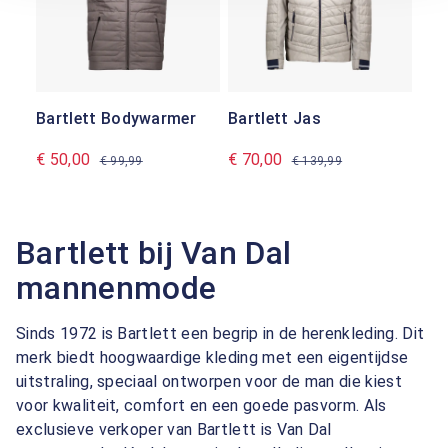
Bartlett Bodywarmer
Bartlett Jas
€ 50,00
€ 70,00
€ 99,99
€ 139,99
Bartlett bij Van Dal
mannenmode
Sinds 1972 is Bartlett een begrip in de herenkleding. Dit
merk biedt hoogwaardige kleding met een eigentijdse
uitstraling, speciaal ontworpen voor de man die kiest
voor kwaliteit, comfort en een goede pasvorm. Als
exclusieve verkoper van Bartlett is Van Dal