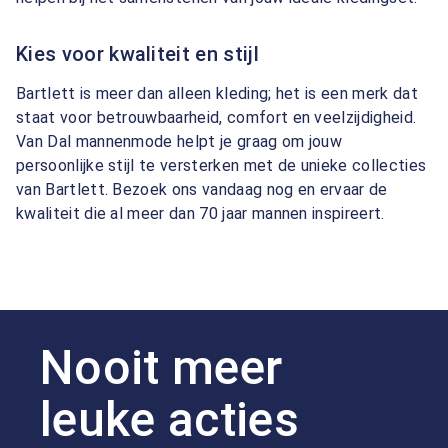
Kies voor kwaliteit en stijl
Bartlett is meer dan alleen kleding; het is een merk dat
staat voor betrouwbaarheid, comfort en veelzijdigheid.
Van Dal mannenmode helpt je graag om jouw
persoonlijke stijl te versterken met de unieke collecties
van Bartlett. Bezoek ons vandaag nog en ervaar de
kwaliteit die al meer dan 70 jaar mannen inspireert.
Nooit meer
leuke acties