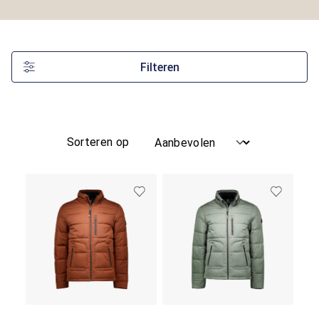
Filteren
Sorteren op