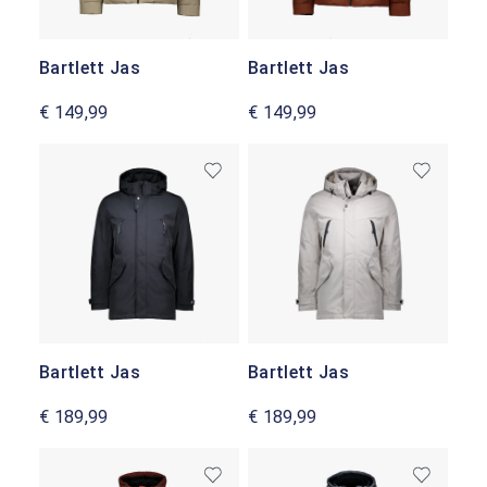
Bartlett Jas
Bartlett Jas
€ 149,99
€ 149,99
Bartlett Jas
Bartlett Jas
€ 189,99
€ 189,99