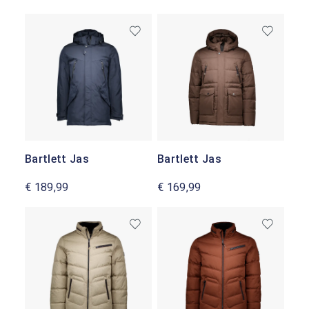
Bartlett Jas
Bartlett Jas
€ 189,99
€ 169,99