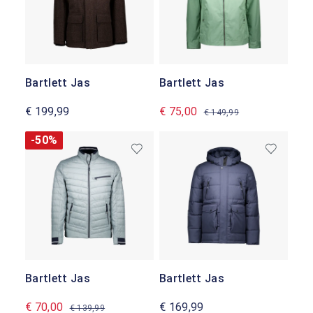
Bartlett Jas
Bartlett Jas
€ 199,99
€ 75,00
€ 149,99
-50%
Bartlett Jas
Bartlett Jas
€ 70,00
€ 169,99
€ 139,99