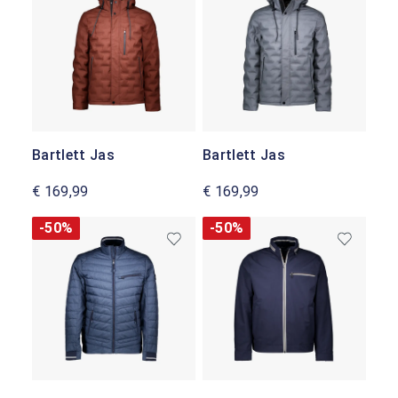
Bartlett Jas
Bartlett Jas
€ 169,99
€ 169,99
-50%
-50%