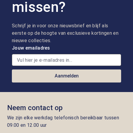
missen?
Schrijf je in voor onze nieuwsbrief en blijf als
eerste op de hoogte van exclusieve kortingen en
nieuwe collecties.
Jouw emailadres
Aanmelden
Neem contact op
We zijn elke werkdag telefonisch bereikbaar tussen
09.00 en 12.00 uur