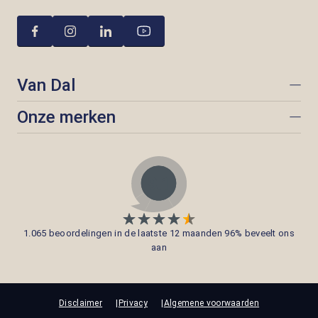
Van Dal
Onze merken
1.065 beoordelingen in de laatste 12 maanden 96% beveelt ons
aan
Disclaimer
Privacy
Algemene voorwaarden