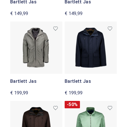
Bartlett Jas
Bartlett Jas
€ 149,99
€ 149,99
Bartlett Jas
Bartlett Jas
€ 199,99
€ 199,99
-50%