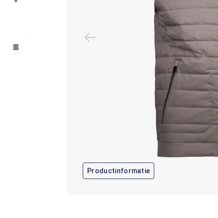
Productinformatie