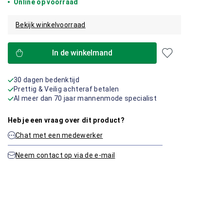
Online op voorraad
Bekijk winkelvoorraad
In de winkelmand
30 dagen bedenktijd
Prettig & Veilig achteraf betalen
Al meer dan 70 jaar mannenmode specialist
Heb je een vraag over dit product?
Chat met een medewerker
Neem contact op via de e-mail