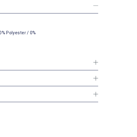
0% Polyester / 0%