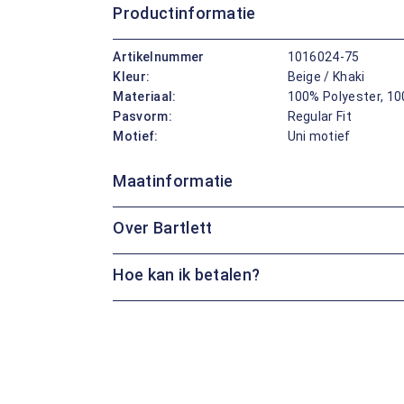
Productinformatie
Artikelnummer
1016024-75
Kleur:
Beige / Khaki
Materiaal:
100% Polyester, 10
Pasvorm:
Regular Fit
Motief:
Uni motief
Maatinformatie
Over Bartlett
Hoe kan ik betalen?