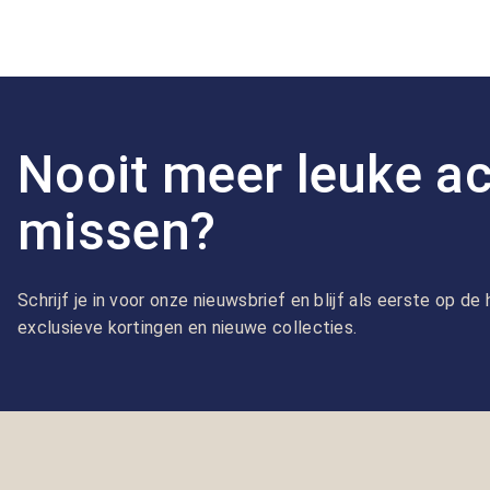
Nooit meer leuke ac
missen?
Schrijf je in voor onze nieuwsbrief en blijf als eerste op d
exclusieve kortingen en nieuwe collecties.