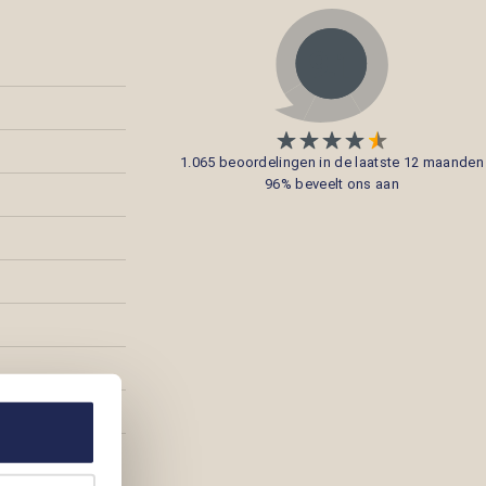
1.065 beoordelingen in de laatste 12 maanden
96% beveelt ons aan