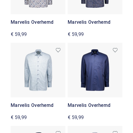
Marvelis Overhemd
Marvelis Overhemd
€ 59,99
€ 59,99
Marvelis Overhemd
Marvelis Overhemd
€ 59,99
€ 59,99