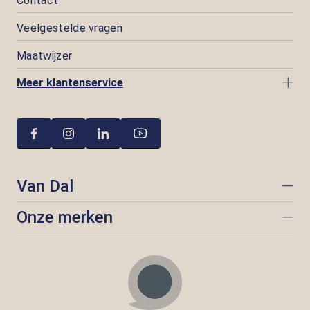
Contact
Veelgestelde vragen
Maatwijzer
Meer klantenservice
Van Dal
Onze merken