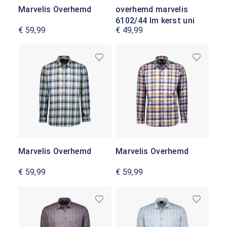
Marvelis Overhemd
overhemd marvelis
6102/44 lm kerst uni
€ 59,99
€ 49,99
Marvelis Overhemd
Marvelis Overhemd
€ 59,99
€ 59,99