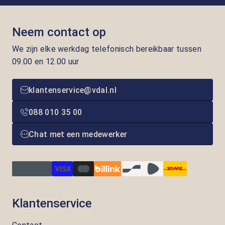
Neem contact op
We zijn elke werkdag telefonisch bereikbaar tussen
09.00 en 12.00 uur
klantenservice@vdal.nl
088 010 35 00
Chat met een medewerker
Klantenservice