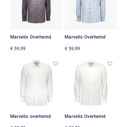
Marvelis Overhemd
Marvelis Overhemd
€ 59,99
€ 59,99
Marvelis overhemd
Marvelis Overhemd