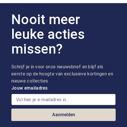
Nooit meer
leuke acties
missen?
Schrijf je in voor onze nieuwsbrief en blijf als
eerste op de hoogte van exclusieve kortingen en
nieuwe collecties.
Jouw emailadres
Aanmelden