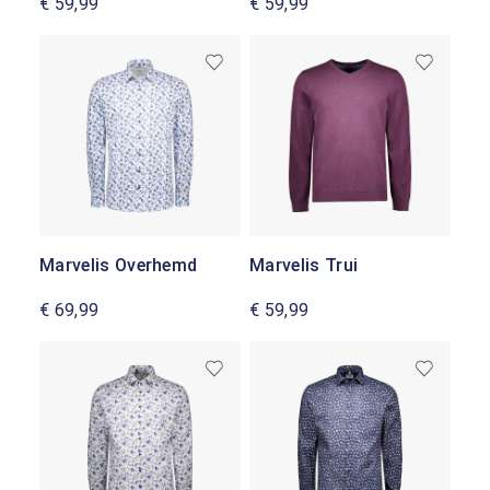
€ 59,99
€ 59,99
Marvelis Overhemd
Marvelis Trui
€ 69,99
€ 59,99