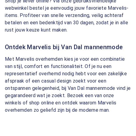
Shop je liever online? Via onze gebruiksvriendelijke
webwinkel bestel je eenvoudig jouw favoriete Marvelis-
items. Profiteer van snelle verzending, veilig achteraf
betalen en een bedenktijd van 30 dagen, zodat je in alle
rust jouw keuze kunt maken.
Ontdek Marvelis bij Van Dal mannenmode
Met Marvelis overhemden kies je voor een combinatie
van stijl, comfort en functionaliteit. Of je nu een
representatief overhemd nodig hebt voor een zakelijke
afspraak of een casual design zoekt voor een
ontspannen gelegenheid, bij Van Dal mannenmode vind je
gegarandeerd wat je zoekt. Bezoek een van onze
winkels of shop online en ontdek waarom Marvelis
overhemden zo geliefd zijn bij de moderne man.