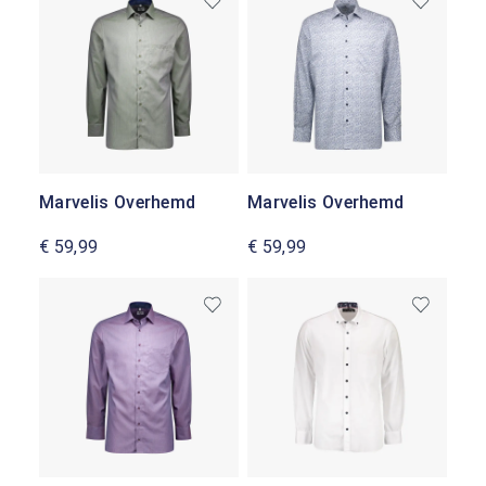
Marvelis Overhemd
Marvelis Overhemd
€ 59,99
€ 59,99