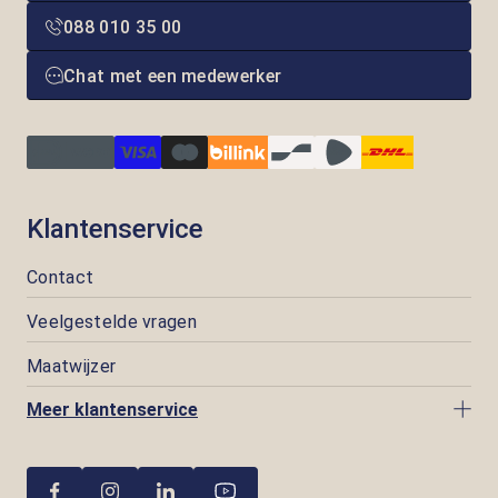
088 010 35 00
Chat met een medewerker
Klantenservice
Contact
Veelgestelde vragen
Maatwijzer
Meer klantenservice