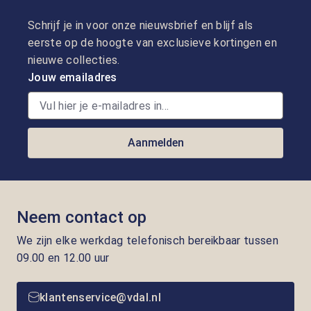
Schrijf je in voor onze nieuwsbrief en blijf als
eerste op de hoogte van exclusieve kortingen en
nieuwe collecties.
Jouw emailadres
Aanmelden
Neem contact op
We zijn elke werkdag telefonisch bereikbaar tussen
09.00 en 12.00 uur
klantenservice@vdal.nl