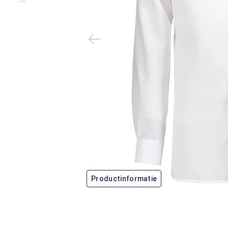
Productinformatie