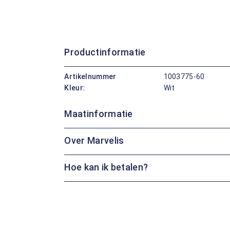
Productinformatie
Artikelnummer
1003775-60
Kleur:
Wit
Maatinformatie
Over Marvelis
Hoe kan ik betalen?