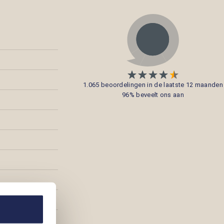
1.065 beoordelingen in de laatste 12 maanden
96% beveelt ons aan