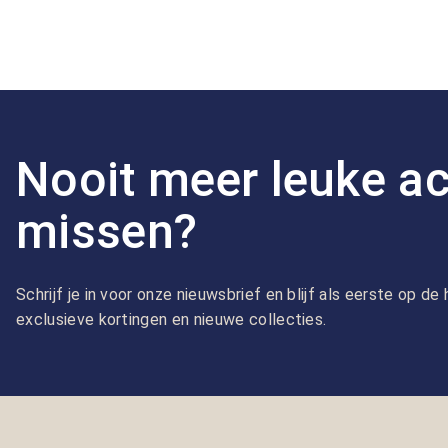
Nooit meer leuke ac
missen?
Schrijf je in voor onze nieuwsbrief en blijf als eerste op d
exclusieve kortingen en nieuwe collecties.