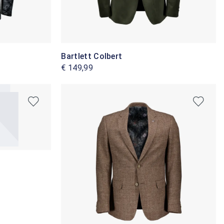
Bartlett Colbert
€ 149,99