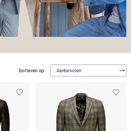
Sorteren op