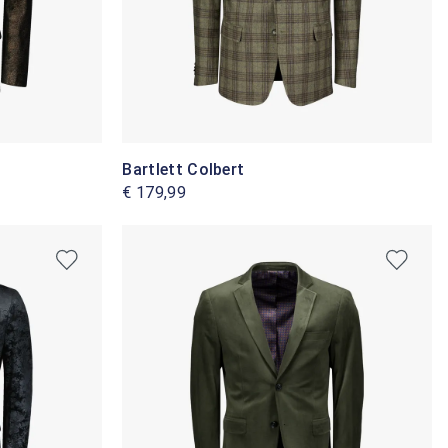
Bartlett Colbert
€ 179,99