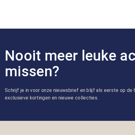
Nooit meer leuke ac
missen?
Schrijf je in voor onze nieuwsbrief en blijf als eerste op d
exclusieve kortingen en nieuwe collecties.