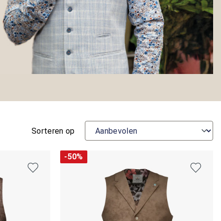
Sorteren op
-50%