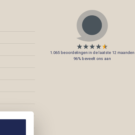
1.065 beoordelingen in de laatste 12 maanden
96% beveelt ons aan