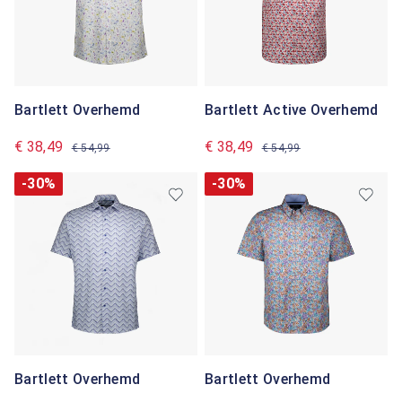
Bartlett Overhemd
Bartlett Active Overhemd
€ 38,49
€ 38,49
€ 54,99
€ 54,99
-30%
-30%
Bartlett Overhemd
Bartlett Overhemd