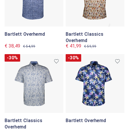
Bartlett Overhemd
Bartlett Classics
Overhemd
€ 38,49
€ 41,99
€ 54,99
€ 59,99
-30%
-30%
Bartlett Classics
Bartlett Overhemd
Overhemd