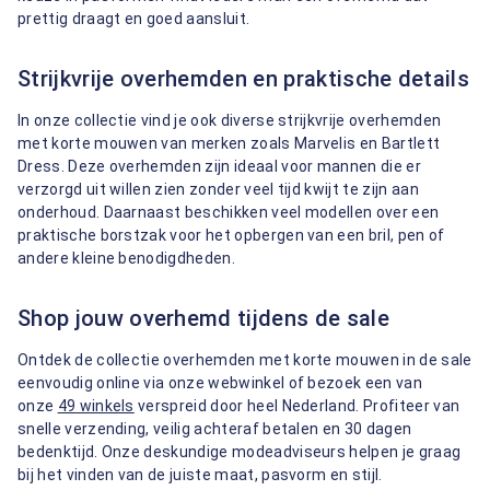
prettig draagt en goed aansluit.
Strijkvrije overhemden en praktische details
In onze collectie vind je ook diverse strijkvrije overhemden
met korte mouwen van merken zoals Marvelis en Bartlett
Dress. Deze overhemden zijn ideaal voor mannen die er
verzorgd uit willen zien zonder veel tijd kwijt te zijn aan
onderhoud. Daarnaast beschikken veel modellen over een
praktische borstzak voor het opbergen van een bril, pen of
andere kleine benodigdheden.
Shop jouw overhemd tijdens de sale
Ontdek de collectie overhemden met korte mouwen in de sale
eenvoudig online via onze webwinkel of bezoek een van
onze
49 winkels
verspreid door heel Nederland. Profiteer van
snelle verzending, veilig achteraf betalen en 30 dagen
bedenktijd. Onze deskundige modeadviseurs helpen je graag
bij het vinden van de juiste maat, pasvorm en stijl.