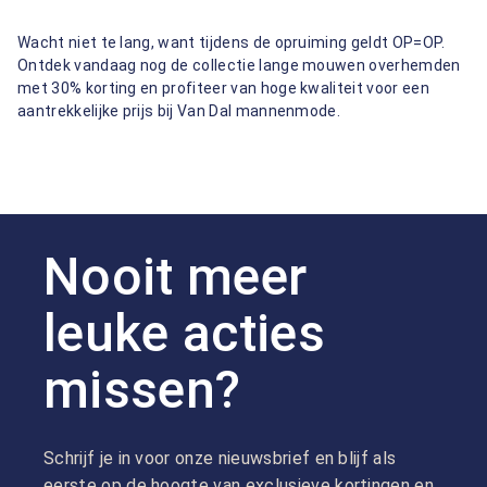
Wacht niet te lang, want tijdens de opruiming geldt OP=OP.
Ontdek vandaag nog de collectie lange mouwen overhemden
met 30% korting en profiteer van hoge kwaliteit voor een
aantrekkelijke prijs bij Van Dal mannenmode.
Nooit meer
leuke acties
missen?
Schrijf je in voor onze nieuwsbrief en blijf als
eerste op de hoogte van exclusieve kortingen en