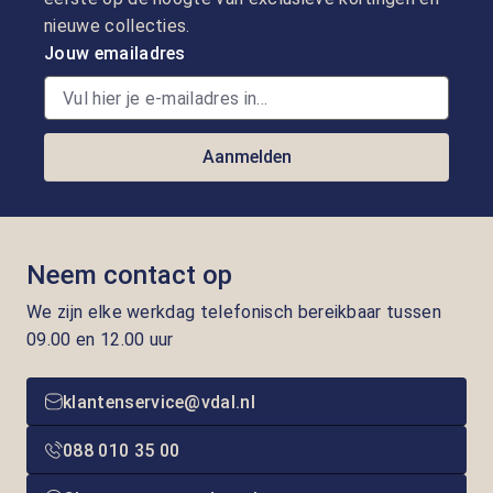
nieuwe collecties.
Jouw emailadres
Aanmelden
Neem contact op
We zijn elke werkdag telefonisch bereikbaar tussen
09.00 en 12.00 uur
klantenservice@vdal.nl
088 010 35 00