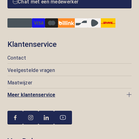
Chat met een medewerker
Klantenservice
Contact
Veelgestelde vragen
Maatwijzer
Meer klantenservice