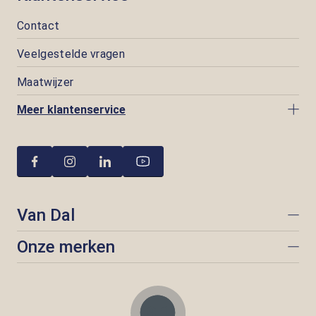
Contact
Veelgestelde vragen
Maatwijzer
Meer klantenservice
Van Dal
Onze merken