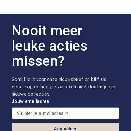
Nooit meer
leuke acties
missen?
Schrijf je in voor onze nieuwsbrief en blijf als
eerste op de hoogte van exclusieve kortingen en
nieuwe collecties.
Jouw emailadres
Aanmelden