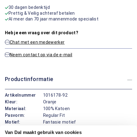
30 dagen bedenktijd
Prettig & Veilig achteraf betalen
Al meer dan 70 jaar mannenmode specialist
Heb je een vraag over dit product?
Chat met een medewerker
Neem contact op via de e-mail
Productinformatie
Artikelnummer
1016178-92
Kleur:
Oranje
Materiaal:
100% Katoen
Pasvorm:
Regular Fit
Motief:
Fantasie motief
Van Dal maakt gebruik van cookies