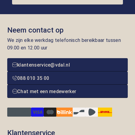
Neem contact op
We zijn elke werkdag telefonisch bereikbaar tussen
09.00 en 12.00 uur
klantenservice@vdal.nl
088 010 35 00
Chat met een medewerker
Klantenservice