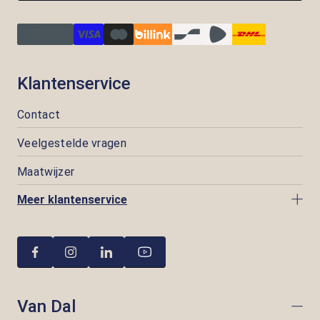
Klantenservice
Contact
Veelgestelde vragen
Maatwijzer
Meer klantenservice
Van Dal