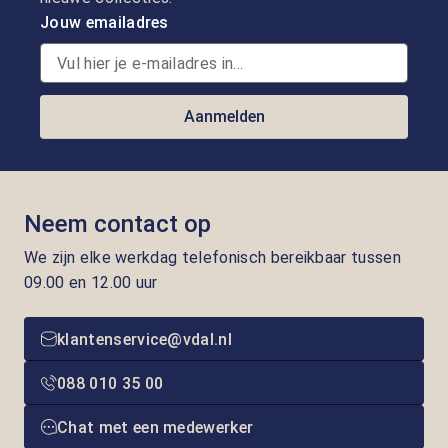
Jouw emailadres
Aanmelden
Neem contact op
We zijn elke werkdag telefonisch bereikbaar tussen
09.00 en 12.00 uur
klantenservice@vdal.nl
088 010 35 00
Chat met een medewerker