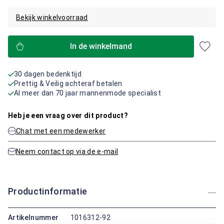
Bekijk winkelvoorraad
In de winkelmand
30 dagen bedenktijd
Prettig & Veilig achteraf betalen
Al meer dan 70 jaar mannenmode specialist
Heb je een vraag over dit product?
Chat met een medewerker
Neem contact op via de e-mail
Productinformatie
Artikelnummer
1016312-92