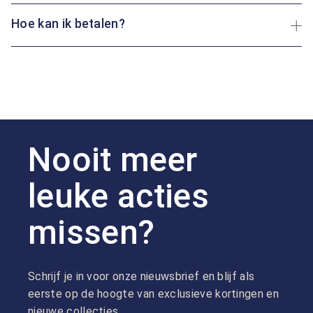
Hoe kan ik betalen?
Nooit meer
leuke acties
missen?
Schrijf je in voor onze nieuwsbrief en blijf als
eerste op de hoogte van exclusieve kortingen en
nieuwe collecties.