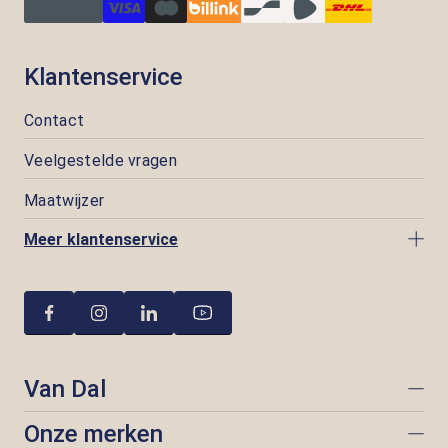
Klantenservice
Contact
Veelgestelde vragen
Maatwijzer
Meer klantenservice
Van Dal
Onze merken