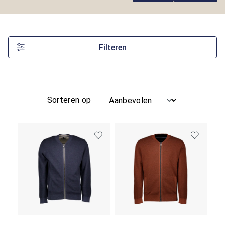
Filteren
Sorteren op