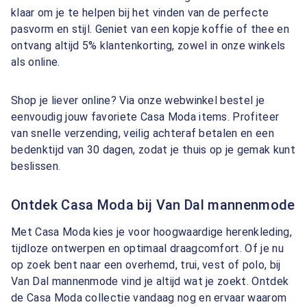
klaar om je te helpen bij het vinden van de perfecte
pasvorm en stijl. Geniet van een kopje koffie of thee en
ontvang altijd 5% klantenkorting, zowel in onze winkels
als online.
Shop je liever online? Via onze webwinkel bestel je
eenvoudig jouw favoriete Casa Moda items. Profiteer
van snelle verzending, veilig achteraf betalen en een
bedenktijd van 30 dagen, zodat je thuis op je gemak kunt
beslissen.
Ontdek Casa Moda bij Van Dal mannenmode
Met Casa Moda kies je voor hoogwaardige herenkleding,
tijdloze ontwerpen en optimaal draagcomfort. Of je nu
op zoek bent naar een overhemd, trui, vest of polo, bij
Van Dal mannenmode vind je altijd wat je zoekt. Ontdek
de Casa Moda collectie vandaag nog en ervaar waarom