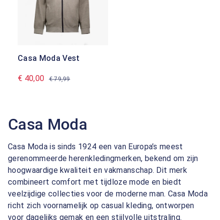
Casa Moda Vest
€ 40,00
€ 79,99
Casa Moda
Casa Moda is sinds 1924 een van Europa’s meest
gerenommeerde herenkledingmerken, bekend om zijn
hoogwaardige kwaliteit en vakmanschap. Dit merk
combineert comfort met tijdloze mode en biedt
veelzijdige collecties voor de moderne man. Casa Moda
richt zich voornamelijk op casual kleding, ontworpen
voor dagelijks gemak en een stijlvolle uitstraling.