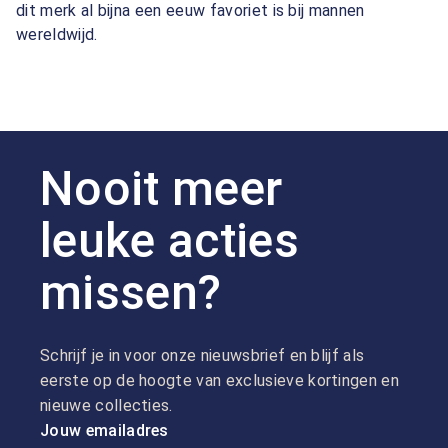
dit merk al bijna een eeuw favoriet is bij mannen
wereldwijd.
Nooit meer
leuke acties
missen?
Schrijf je in voor onze nieuwsbrief en blijf als
eerste op de hoogte van exclusieve kortingen en
nieuwe collecties.
Jouw emailadres