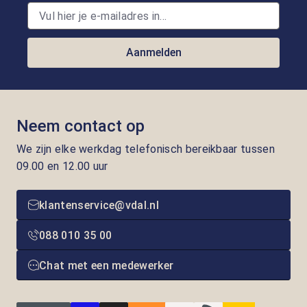
Aanmelden
Neem contact op
We zijn elke werkdag telefonisch bereikbaar tussen
09.00 en 12.00 uur
klantenservice@vdal.nl
088 010 35 00
Chat met een medewerker