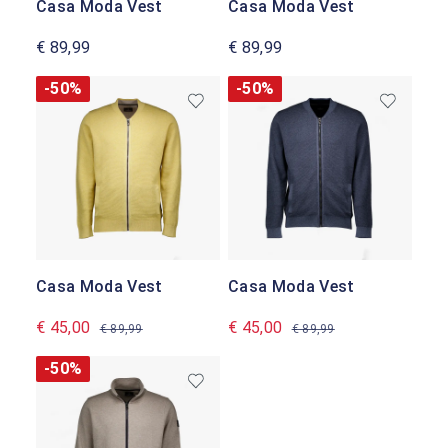
Casa Moda Vest
Casa Moda Vest
€ 89,99
€ 89,99
-50%
-50%
Casa Moda Vest
Casa Moda Vest
€ 45,00
€ 45,00
€ 89,99
€ 89,99
-50%