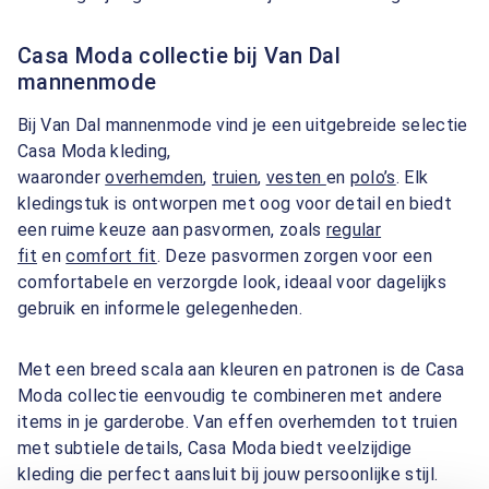
Casa Moda collectie bij Van Dal
mannenmode
Bij Van Dal mannenmode vind je een uitgebreide selectie
Casa Moda kleding,
waaronder
overhemden
,
truien
,
vesten
en
polo’s
. Elk
kledingstuk is ontworpen met oog voor detail en biedt
een ruime keuze aan pasvormen, zoals
regular
fit
en
comfort fit
. Deze pasvormen zorgen voor een
comfortabele en verzorgde look, ideaal voor dagelijks
gebruik en informele gelegenheden.
Met een breed scala aan kleuren en patronen is de Casa
Moda collectie eenvoudig te combineren met andere
items in je garderobe. Van effen overhemden tot truien
met subtiele details, Casa Moda biedt veelzijdige
kleding die perfect aansluit bij jouw persoonlijke stijl.