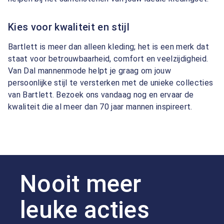
Kies voor kwaliteit en stijl
Bartlett is meer dan alleen kleding; het is een merk dat
staat voor betrouwbaarheid, comfort en veelzijdigheid.
Van Dal mannenmode helpt je graag om jouw
persoonlijke stijl te versterken met de unieke collecties
van Bartlett. Bezoek ons vandaag nog en ervaar de
kwaliteit die al meer dan 70 jaar mannen inspireert.
Nooit meer
leuke acties