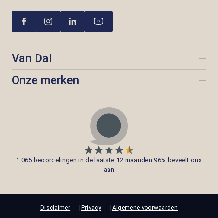
Van Dal
Onze merken
1.065 beoordelingen in de laatste 12 maanden 96% beveelt ons
aan
Disclaimer
Privacy
Algemene voorwaarden