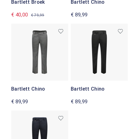
Bartlett Broek
Bartlett Chino
€ 40,00
€ 89,99
€ 79,99
Bartlett Chino
Bartlett Chino
€ 89,99
€ 89,99