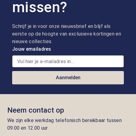
missen?
Schrijf je in voor onze nieuwsbrief en blijf als
eerste op de hoogte van exclusieve kortingen en
nieuwe collecties.
Jouw emailadres
Aanmelden
Neem contact op
We zijn elke werkdag telefonisch bereikbaar tussen
09.00 en 12.00 uur