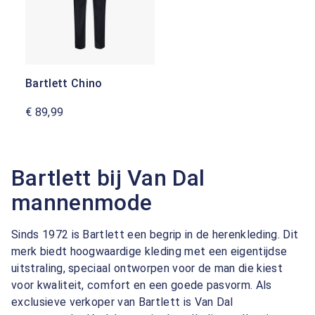
Bartlett Chino
€ 89,99
Bartlett bij Van Dal
mannenmode
Sinds 1972 is Bartlett een begrip in de herenkleding. Dit
merk biedt hoogwaardige kleding met een eigentijdse
uitstraling, speciaal ontworpen voor de man die kiest
voor kwaliteit, comfort en een goede pasvorm. Als
exclusieve verkoper van Bartlett is Van Dal