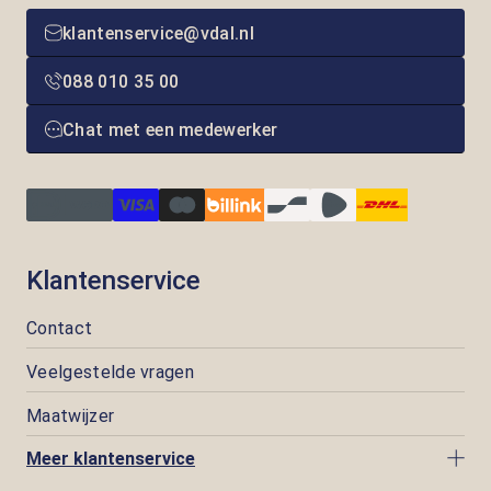
klantenservice@vdal.nl
088 010 35 00
Chat met een medewerker
Klantenservice
Contact
Veelgestelde vragen
Maatwijzer
Meer klantenservice