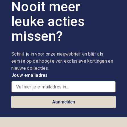
Nooit meer
leuke acties
missen?
Schrijf je in voor onze nieuwsbrief en blijf als
eerste op de hoogte van exclusieve kortingen en
nieuwe collecties.
Jouw emailadres
Aanmelden