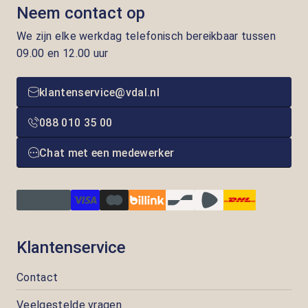
Neem contact op
We zijn elke werkdag telefonisch bereikbaar tussen
09.00 en 12.00 uur
klantenservice@vdal.nl
088 010 35 00
Chat met een medewerker
Klantenservice
Contact
Veelgestelde vragen