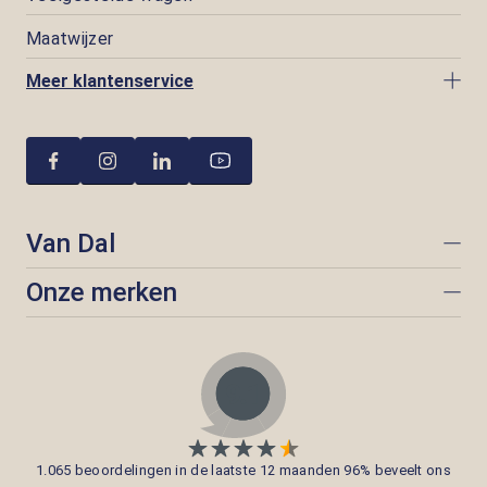
Maatwijzer
Meer klantenservice
Van Dal
Onze merken
1.065 beoordelingen in de laatste 12 maanden 96% beveelt ons