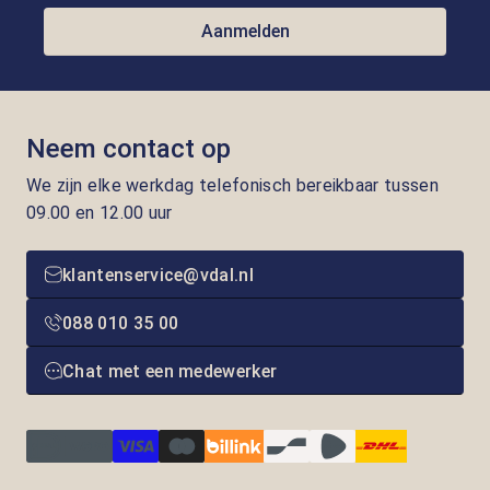
Aanmelden
Neem contact op
We zijn elke werkdag telefonisch bereikbaar tussen
09.00 en 12.00 uur
klantenservice@vdal.nl
088 010 35 00
Chat met een medewerker