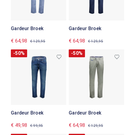
Gardeur Broek
Gardeur Broek
€ 64,98
€ 64,98
€ 129,95
€ 129,95
-50%
-50%
Gardeur Broek
Gardeur Broek
€ 49,98
€ 64,98
€ 99,95
€ 129,95