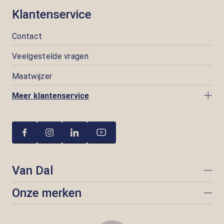
Klantenservice
Contact
Veelgestelde vragen
Maatwijzer
Meer klantenservice
Van Dal
Onze merken