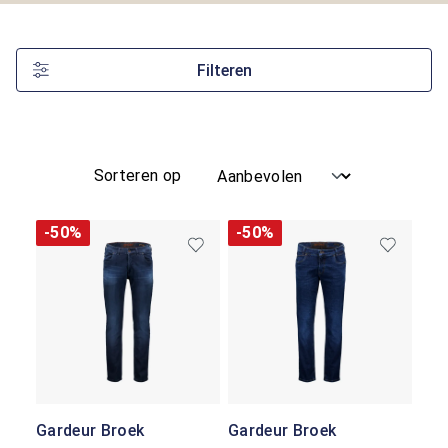
Filteren
Sorteren op
-50%
-50%
Gardeur Broek
Gardeur Broek