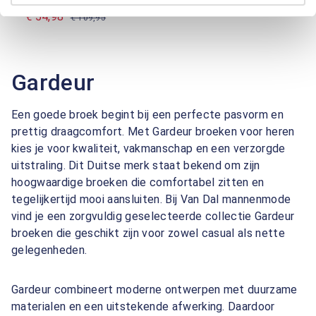
€ 54,98
€ 109,95
Gardeur
Een goede broek begint bij een perfecte pasvorm en
prettig draagcomfort. Met Gardeur broeken voor heren
kies je voor kwaliteit, vakmanschap en een verzorgde
uitstraling. Dit Duitse merk staat bekend om zijn
hoogwaardige broeken die comfortabel zitten en
tegelijkertijd mooi aansluiten. Bij Van Dal mannenmode
vind je een zorgvuldig geselecteerde collectie Gardeur
broeken die geschikt zijn voor zowel casual als nette
gelegenheden.
Gardeur combineert moderne ontwerpen met duurzame
materialen en een uitstekende afwerking. Daardoor