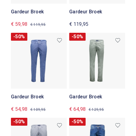
Gardeur Broek
Gardeur Broek
€ 59,98
€ 119,95
€ 119,95
-50%
-50%
Gardeur Broek
Gardeur Broek
€ 54,98
€ 64,98
€ 109,95
€ 129,95
-50%
-50%