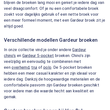
blijven de broeken lang mooi en geniet je iedere dag van
veel draagcomfort. Of je nu een comfortabele broek
zoekt voor dagelijks gebruik of een nette broek voor
een meer formeel moment, met een Gardeur broek zit je
altijd goed.
Verschillende modellen Gardeur broeken
In onze collectie vind je onder andere
Gardeur
chino’s
en
Gardeur 5-pocket
broeken. Chino’s zijn
veelzijdig en eenvoudig te combineren met
een
overhemd
,
trui
of
polo
. De 5-pocket broeken
hebben een meer casual karakter en zijn ideaal voor
iedere dag. Dankzij de hoogwaardige materialen en de
comfortabele pasvorm zijn Gardeur broeken geschikt
voor iedere man die waarde hecht aan kwaliteit en
gemak.