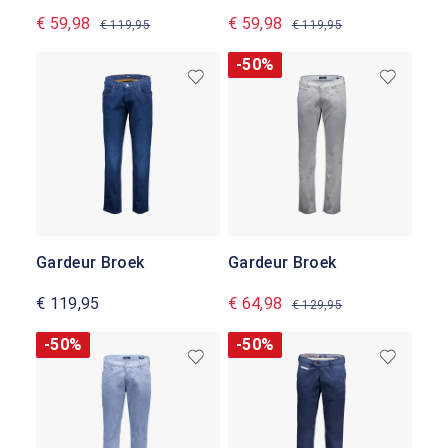
€ 59,98
€ 59,98
€ 119,95
€ 119,95
-50%
Gardeur Broek
Gardeur Broek
€ 119,95
€ 64,98
€ 129,95
-50%
-50%