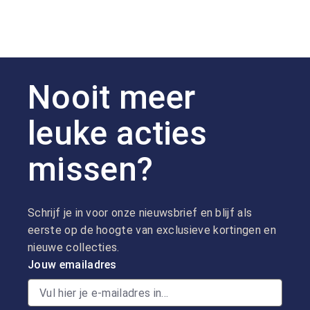
Nooit meer
leuke acties
missen?
Schrijf je in voor onze nieuwsbrief en blijf als
eerste op de hoogte van exclusieve kortingen en
nieuwe collecties.
Jouw emailadres