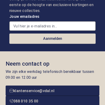
eerste op de hoogte van exclusieve kortingen en
nieuwe collecties.
Jouw emailadres
Aanmelden
Neem contact op
We zijn elke werkdag telefonisch bereikbaar tussen
09.00 en 12.00 uur
klantenservice@vdal.nl
088 010 35 00