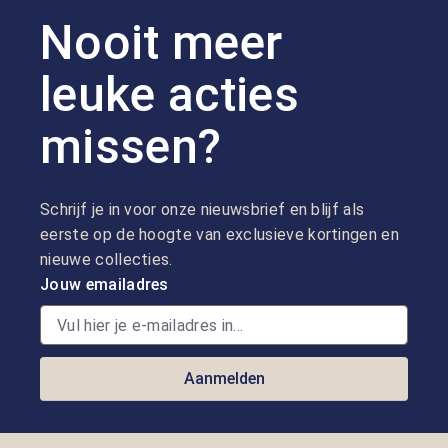
Nooit meer
leuke acties
missen?
Schrijf je in voor onze nieuwsbrief en blijf als
eerste op de hoogte van exclusieve kortingen en
nieuwe collecties.
Jouw emailadres
Aanmelden