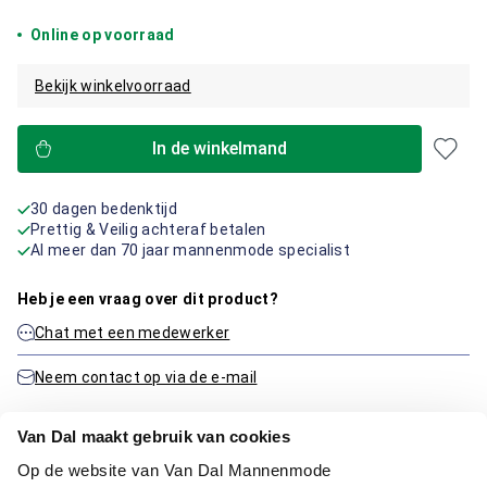
Online op voorraad
Bekijk winkelvoorraad
In de winkelmand
30 dagen bedenktijd
Prettig & Veilig achteraf betalen
Al meer dan 70 jaar mannenmode specialist
Heb je een vraag over dit product?
Chat met een medewerker
Neem contact op via de e-mail
Van Dal maakt gebruik van cookies
Productinformatie
Op de website van Van Dal Mannenmode