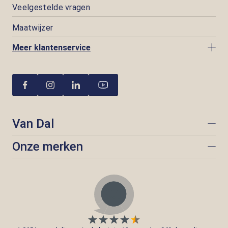
Veelgestelde vragen
Maatwijzer
Meer klantenservice
Van Dal
Onze merken