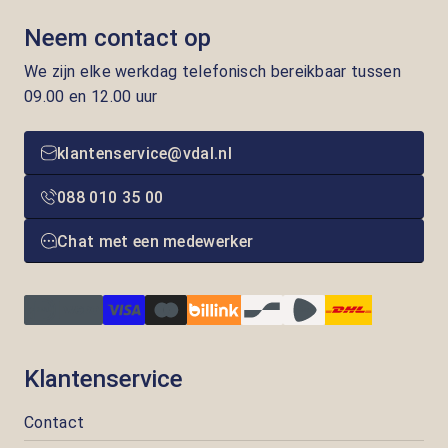
Neem contact op
We zijn elke werkdag telefonisch bereikbaar tussen
09.00 en 12.00 uur
klantenservice@vdal.nl
088 010 35 00
Chat met een medewerker
Klantenservice
Contact