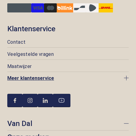
Klantenservice
Contact
Veelgestelde vragen
Maatwijzer
Meer klantenservice
Van Dal