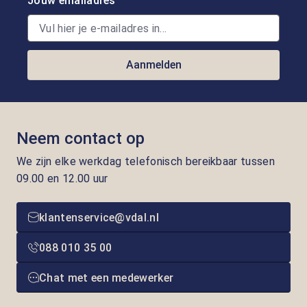
Jouw emailadres
Aanmelden
Neem contact op
We zijn elke werkdag telefonisch bereikbaar tussen
09.00 en 12.00 uur
klantenservice@vdal.nl
088 010 35 00
Chat met een medewerker