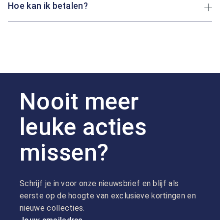
Hoe kan ik betalen?
Nooit meer
leuke acties
missen?
Schrijf je in voor onze nieuwsbrief en blijf als
eerste op de hoogte van exclusieve kortingen en
nieuwe collecties.