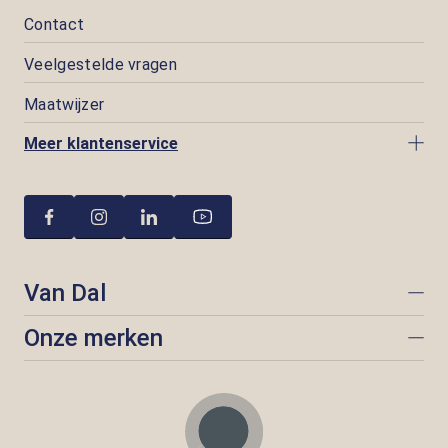
Contact
Veelgestelde vragen
Maatwijzer
Meer klantenservice
Van Dal
Onze merken