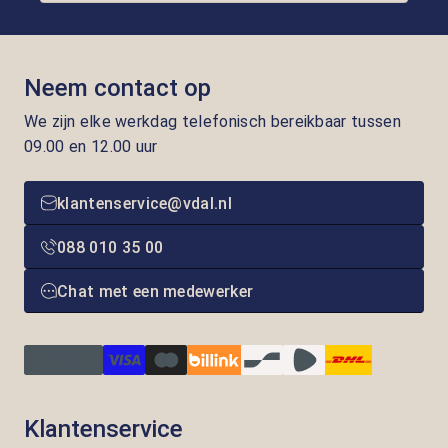
Neem contact op
We zijn elke werkdag telefonisch bereikbaar tussen
09.00 en 12.00 uur
klantenservice@vdal.nl
088 010 35 00
Chat met een medewerker
Klantenservice