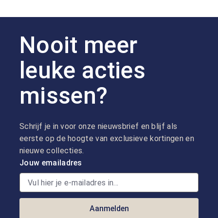
Nooit meer
leuke acties
missen?
Schrijf je in voor onze nieuwsbrief en blijf als
eerste op de hoogte van exclusieve kortingen en
nieuwe collecties.
Jouw emailadres
Aanmelden