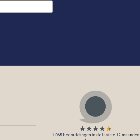
1.065 beoordelingen in de laatste 12 maanden