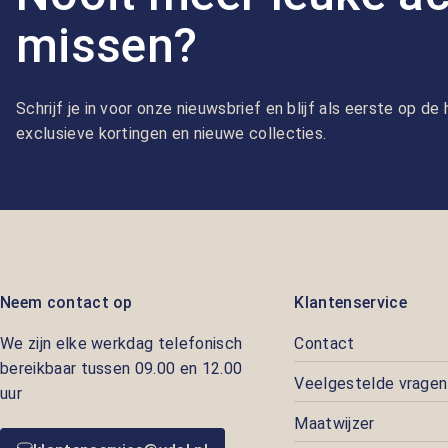
missen?
Schrijf je in voor onze nieuwsbrief en blijf als eerste op d
exclusieve kortingen en nieuwe collecties.
Neem contact op
Klantenservice
We zijn elke werkdag telefonisch
Contact
bereikbaar tussen 09.00 en 12.00
Veelgestelde vragen
uur
Maatwijzer