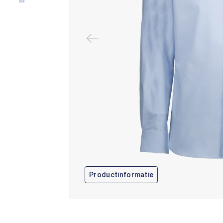
Productinformatie