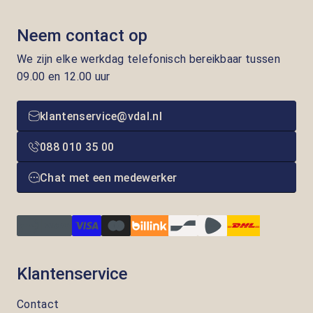
Neem contact op
We zijn elke werkdag telefonisch bereikbaar tussen
09.00 en 12.00 uur
klantenservice@vdal.nl
088 010 35 00
Chat met een medewerker
Klantenservice
Contact