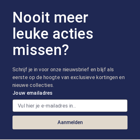
Nooit meer
leuke acties
missen?
Schrijf je in voor onze nieuwsbrief en blijf als
eerste op de hoogte van exclusieve kortingen en
nieuwe collecties.
Jouw emailadres
Aanmelden