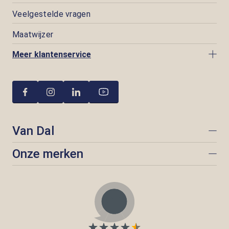
Veelgestelde vragen
Maatwijzer
Meer klantenservice
Van Dal
Onze merken